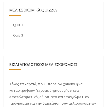
ΜΕΛΙΣΣΟΚΟΜΙΚΆ QUIZZES
Quiz 1
Quiz 2
ΕΊΣΑΙ ΑΠΟΔΟΤΙΚΌΣ ΜΕΛΙΣΣΟΚΌΜΟΣ?
Τέλος τα χαρτιά, που μπορεί να χαθούν ή να
καταστραφούν. Έχουμε δημιουργήσει ένα
αποτελεσματικό, αξιόπιστο και επαγγελματικό
πρόγραμμα για την διαχείριση των μελισσοκομείων