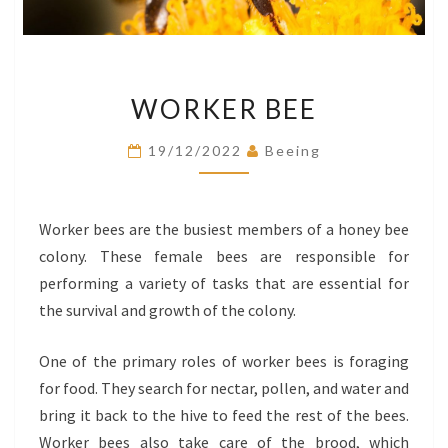
WORKER
WORKER BEE
BEE
19/12/2022
Beeing
Worker bees are the busiest members of a honey bee
colony. These female bees are responsible for
performing a variety of tasks that are essential for
the survival and growth of the colony.
One of the primary roles of worker bees is foraging
for food. They search for nectar, pollen, and water and
bring it back to the hive to feed the rest of the bees.
Worker bees also take care of the brood, which