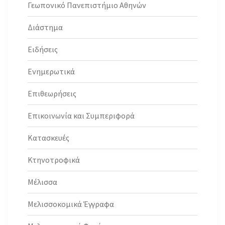
Γεωπονικό Πανεπιστήμιο Αθηνών
Διάστημα
Ειδήσεις
Ενημερωτικά
Επιθεωρήσεις
Επικοινωνία και Συμπεριφορά
Κατασκευές
Κτηνοτροφικά
Μέλισσα
Μελισσοκομικά Έγγραφα