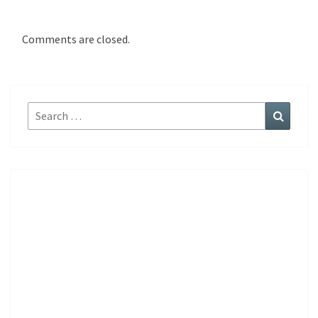
Comments are closed.
Search
Search
for: