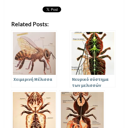
Related Posts:
Χειμερινή Μέλισσα
Νευρικό σύστημα
των μελισσών