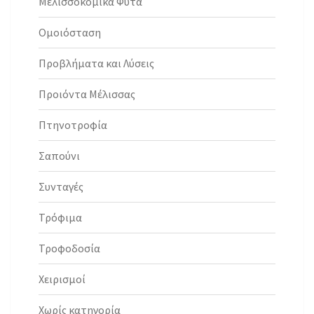
Μελισσοκομικά Φυτά
Ομοιόσταση
Προβλήματα και Λύσεις
Προιόντα Μέλισσας
Πτηνοτροφία
Σαπούνι
Συνταγές
Τρόφιμα
Τροφοδοσία
Χειρισμοί
Χωρίς κατηγορία