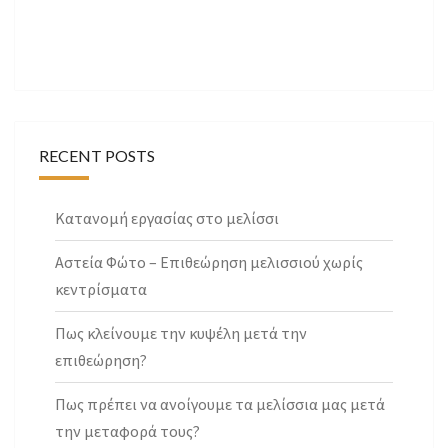
RECENT POSTS
Κατανομή εργασίας στο μελίσσι
Αστεία Φώτο – Επιθεώρηση μελισσιού χωρίς
κεντρίσματα
Πως κλείνουμε την κυψέλη μετά την
επιθεώρηση?
Πως πρέπει να ανοίγουμε τα μελίσσια μας μετά
την μεταφορά τους?