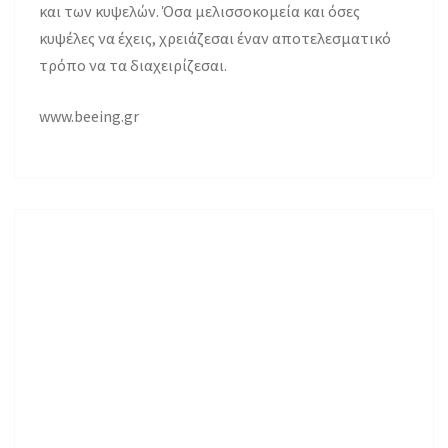
και των κυψελών. Όσα μελισσοκομεία και όσες
κυψέλες να έχεις, χρειάζεσαι έναν αποτελεσματικό
τρόπο να τα διαχειρίζεσαι.
www.beeing.gr