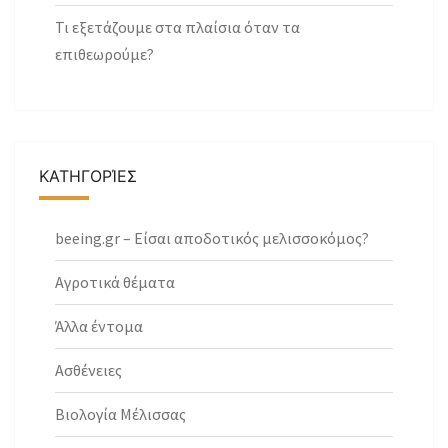
Τι εξετάζουμε στα πλαίσια όταν τα
επιθεωρούμε?
ΚΑΤΗΓΟΡΊΕΣ
beeing.gr – Είσαι αποδοτικός μελισσοκόμος?
Αγροτικά θέματα
Άλλα έντομα
Ασθένειες
Βιολογία Μέλισσας