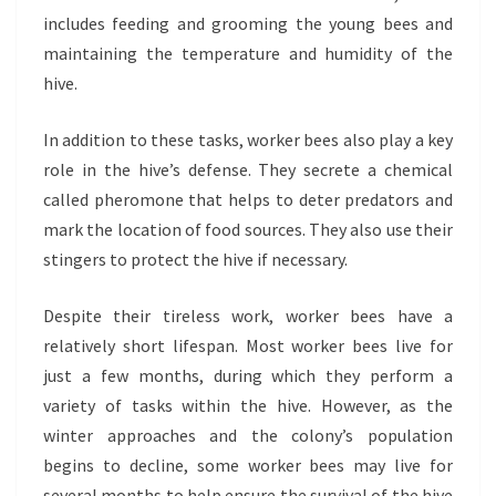
includes feeding and grooming the young bees and
maintaining the temperature and humidity of the
hive.
In addition to these tasks, worker bees also play a key
role in the hive’s defense. They secrete a chemical
called pheromone that helps to deter predators and
mark the location of food sources. They also use their
stingers to protect the hive if necessary.
Despite their tireless work, worker bees have a
relatively short lifespan. Most worker bees live for
just a few months, during which they perform a
variety of tasks within the hive. However, as the
winter approaches and the colony’s population
begins to decline, some worker bees may live for
several months to help ensure the survival of the hive