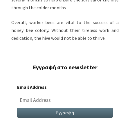
through the colder months.
Overall, worker bees are vital to the success of a
honey bee colony. Without their tireless work and
dedication, the hive would not be able to thrive.
Εγγραφή στο newsletter
Email Address