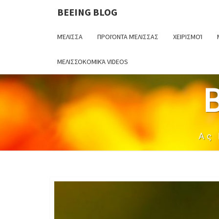
BEEING BLOG
ΜΈΛΙΣΣΑ
ΠΡΟΙΌΝΤΑ ΜΈΛΙΣΣΑΣ
ΧΕΙΡΙΣΜΟΊ
ΜΕΛΙΣΣΟΚΟΜΙΚΆ VIDEOS
Ας