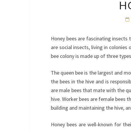
H
Honey bees are fascinating insects th
are social insects, living in colonie
bee colony is made up of three types
The queen bee is the largest and mo
the bees in the hive and is responsib
are male bees that mate with the qu
hive. Worker bees are female bees tha
building and maintaining the hive, a
Honey bees are well-known for thei