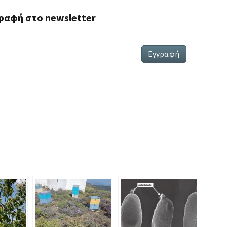
ραφή στο newsletter