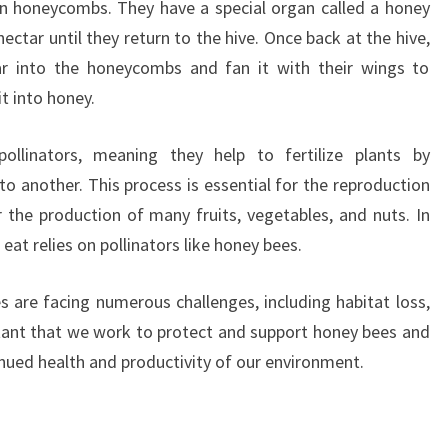
in honeycombs. They have a special organ called a honey
ctar until they return to the hive. Once back at the hive,
r into the honeycombs and fan it with their wings to
t into honey.
llinators, meaning they help to fertilize plants by
to another. This process is essential for the reproduction
 the production of many fruits, vegetables, and nuts. In
eat relies on pollinators like honey bees.
s are facing numerous challenges, including habitat loss,
ortant that we work to protect and support honey bees and
inued health and productivity of our environment.