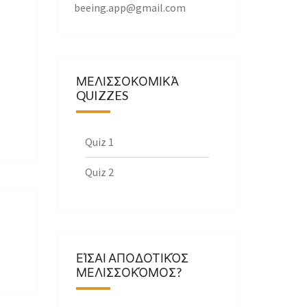
beeing.app@gmail.com
ΜΕΛΙΣΣΟΚΟΜΙΚΆ
QUIZZES
Quiz 1
Quiz 2
ΕΊΣΑΙ ΑΠΟΔΟΤΙΚΌΣ
ΜΕΛΙΣΣΟΚΌΜΟΣ?