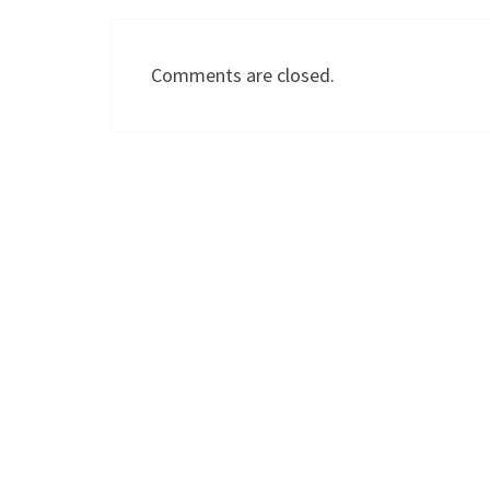
Comments are closed.