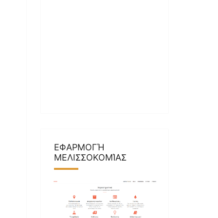
ΕΦΑΡΜΟΓΉ
ΜΕΛΙΣΣΟΚΟΜΊΑΣ