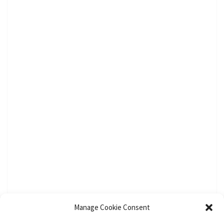
Manage Cookie Consent