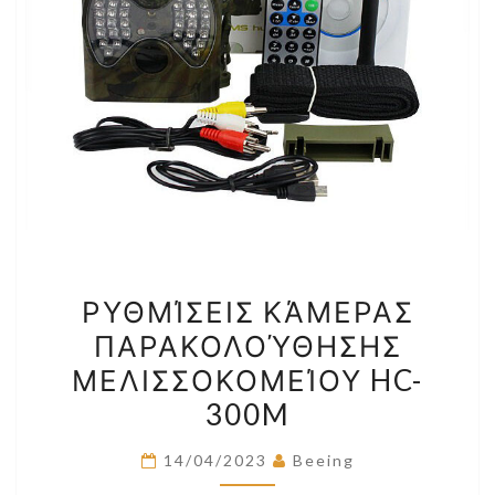
ΡΥΘΜΊΣΕΙΣ
ΡΥΘΜΊΣΕΙΣ ΚΆΜΕΡΑΣ
ΚΆΜΕΡΑΣ
ΠΑΡΑΚΟΛΟΎΘΗΣΗΣ
ΠΑΡΑΚΟΛΟΎΘΗΣΗΣ
ΜΕΛΙΣΣΟΚΟΜΕΊΟΥ HC-
ΜΕΛΙΣΣΟΚΟΜΕΊΟΥ
HC-
300M
300M
14/04/2023
Beeing