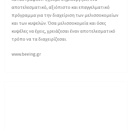
αποτελεσματικό, αξιόπιστο και επαγγελματικό
πρόγραμμα για την διαχείριση των μελισσοκομείων
και των κυψελών. Όσα μελισσοκομεία και όσες
κυψέλες να έχεις, χρειάζεσαι έναν αποτελεσματικό
τρόπο να τα διαχειρίζεσαι.
www.beeing.gr