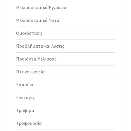
Μελισσοκομικά Έγγραφα
Μελισσοκομικά Φυτά
Ομοιόσταση
Προβλήματα και Λύσεις
Προιόντα Μέλισσας
Πτηνοτροφία
Σαπούνι
Συνταγές
Τρόφιμα
Τροφοδοσία