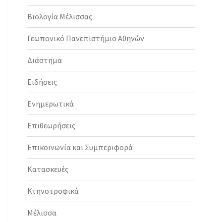
Βιολογία Μέλισσας
Γεωπονικό Πανεπιστήμιο Αθηνών
Διάστημα
Ειδήσεις
Ενημερωτικά
Επιθεωρήσεις
Επικοινωνία και Συμπεριφορά
Κατασκευές
Κτηνοτροφικά
Μέλισσα