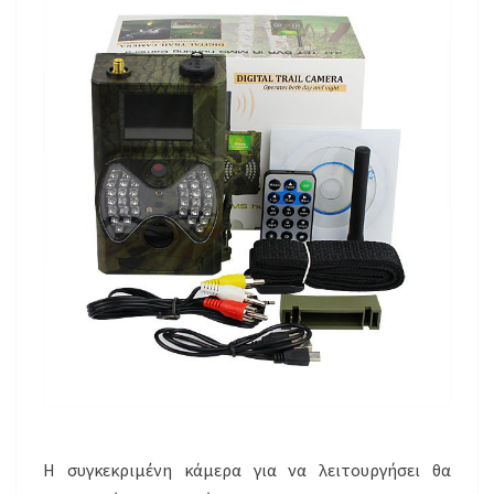
Η συγκεκριμένη κάμερα για να λειτουργήσει θα