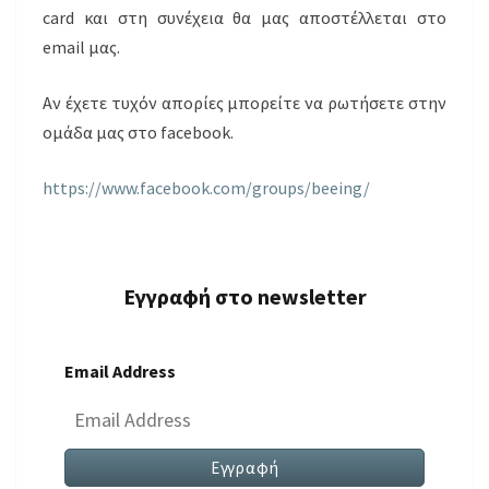
card και στη συνέχεια θα μας αποστέλλεται στο
email μας.
Αν έχετε τυχόν απορίες μπορείτε να ρωτήσετε στην
ομάδα μας στο facebook.
https://www.facebook.com/groups/beeing/
Εγγραφή στο newsletter
Email Address