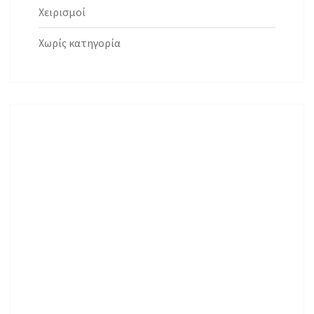
Χειρισμοί
Χωρίς κατηγορία