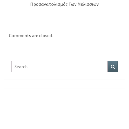
Προσανατολισμός Των Μελισσιών
Comments are closed.
Search
Search
for: