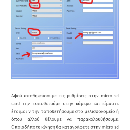
Αφού αποθηκεύσουμε τις ρυθμίσεις στην micro sd
card την τοποθετούμε στην κάμερα και είμαστε
έτοιμοι ν την τοποθετήσουμε στο μελισσοκομείο ή
όπου αλλού θέλουμε να παρακολουθήσουμε.
Οποιαδήποτε κίνηση θα καταγράφετε στην micro sd