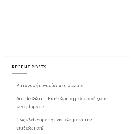
RECENT POSTS
Κατανομή εργασίας στο μελίσσι
Αστεία Φώτο – Επιθεώρηση μελισσιού χωρίς
κεντρίσματα
Πως κλείνουμε την κυψέλη μετά την
επιθεώρηση?