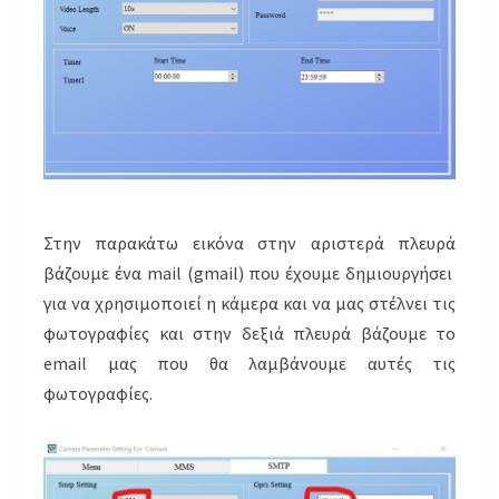
Στην παρακάτω εικόνα στην αριστερά πλευρά
βάζουμε ένα mail (gmail) που έχουμε δημιουργήσει
για να χρησιμοποιεί η κάμερα και να μας στέλνει τις
φωτογραφίες και στην δεξιά πλευρά βάζουμε το
email μας που θα λαμβάνουμε αυτές τις
φωτογραφίες.