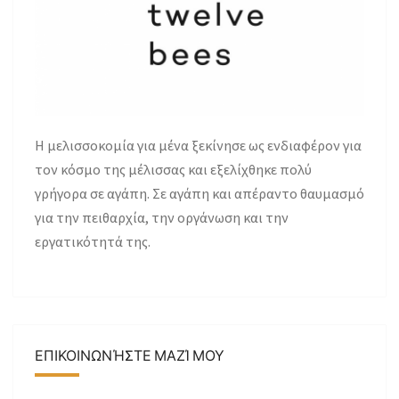
H μελισσοκομία για μένα ξεκίνησε ως ενδιαφέρον για
τον κόσμο της μέλισσας και εξελίχθηκε πολύ
γρήγορα σε αγάπη. Σε αγάπη και απέραντο θαυμασμό
για την πειθαρχία, την οργάνωση και την
εργατικότητά της.
ΕΠΙΚΟΙΝΩΝΉΣΤΕ ΜΑΖΊ ΜΟΥ