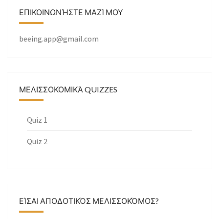
ΕΠΙΚΟΙΝΩΝΉΣΤΕ ΜΑΖΊ ΜΟΥ
beeing.app@gmail.com
ΜΕΛΙΣΣΟΚΟΜΙΚΆ QUIZZES
Quiz 1
Quiz 2
ΕΊΣΑΙ ΑΠΟΔΟΤΙΚΌΣ ΜΕΛΙΣΣΟΚΌΜΟΣ?