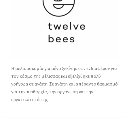
H μελισσοκομία για μένα ξεκίνησε ως ενδιαφέρον για
τον κόσμο της μέλισσας και εξελίχθηκε πολύ
γρήγορα σε αγάπη. Σε αγάπη και απέραντο θαυμασμό
για την πειθαρχία, την οργάνωση και την
εργατικότητά της.