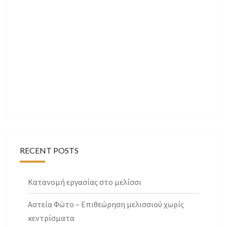
RECENT POSTS
Κατανομή εργασίας στο μελίσσι
Αστεία Φώτο – Επιθεώρηση μελισσιού χωρίς
κεντρίσματα