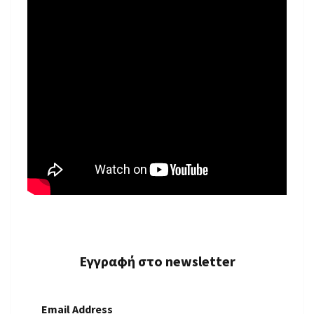
Εγγραφή στο newsletter
Email Address