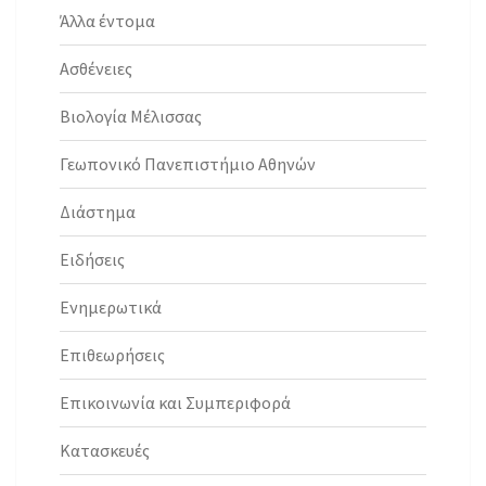
Άλλα έντομα
Ασθένειες
Βιολογία Μέλισσας
Γεωπονικό Πανεπιστήμιο Αθηνών
Διάστημα
Ειδήσεις
Ενημερωτικά
Επιθεωρήσεις
Επικοινωνία και Συμπεριφορά
Κατασκευές