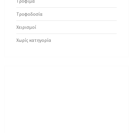
Τρόφιμα
Τροφοδοσία
Χειρισμοί
Χωρίς κατηγορία