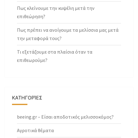
Πως κλείνουμε την κυψέλη μετά την
επιθεώρηση?
Πως πρέπει να ανοίγουμε τα μελίσσια μας μετά
την μεταφορά τους?
Τι εξετάζουμε στα πλαίσια όταν τα
επιθεωρούμε?
ΚΑΤΗΓΟΡΊΕΣ
beeing.gr – Είσαι αποδοτικός μελισσοκόμος?
Αγροτικά θέματα