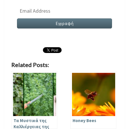
Related Posts:
Τα Μυστικά της
Honey Bees
Καλλιέργειας της