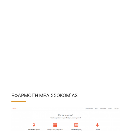
ΕΦΑΡΜΟΓΉ ΜΕΛΙΣΣΟΚΟΜΊΑΣ