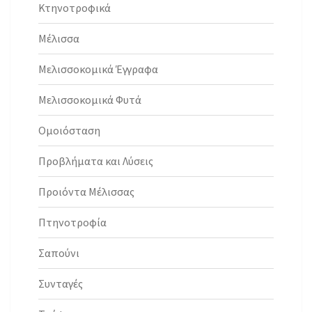
Κτηνοτροφικά
Μέλισσα
Μελισσοκομικά Έγγραφα
Μελισσοκομικά Φυτά
Ομοιόσταση
Προβλήματα και Λύσεις
Προιόντα Μέλισσας
Πτηνοτροφία
Σαπούνι
Συνταγές