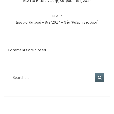
Δελτίο Επιδείνωσης Καιρού – 6/2/2017
NEXT
Δελτίο Καιρού – 8/2/2017 – Νέα Ψυχρή Εισβολή
Comments are closed.
Search
Search
for: