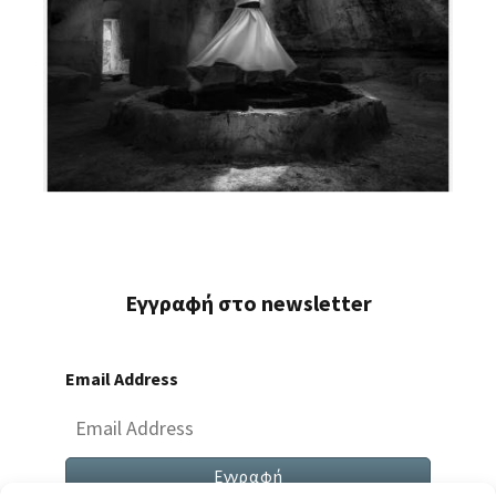
Εγγραφή στο newsletter
Email Address