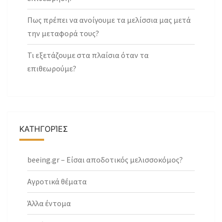
Πως πρέπει να ανοίγουμε τα μελίσσια μας μετά
την μεταφορά τους?
Τι εξετάζουμε στα πλαίσια όταν τα
επιθεωρούμε?
ΚΑΤΗΓΟΡΊΕΣ
beeing.gr – Είσαι αποδοτικός μελισσοκόμος?
Αγροτικά θέματα
Άλλα έντομα