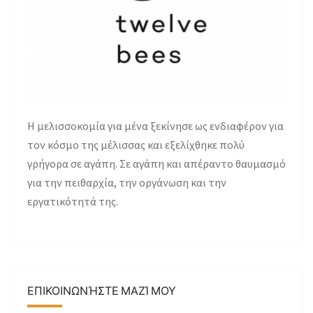
H μελισσοκομία για μένα ξεκίνησε ως ενδιαφέρον για
τον κόσμο της μέλισσας και εξελίχθηκε πολύ
γρήγορα σε αγάπη. Σε αγάπη και απέραντο θαυμασμό
για την πειθαρχία, την οργάνωση και την
εργατικότητά της.
ΕΠΙΚΟΙΝΩΝΉΣΤΕ ΜΑΖΊ ΜΟΥ