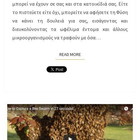
μπορεί να έχουν σε σας και στα κατοικίδιά σας. Είτε
το πιστεύετε είτε όχι, μπορείτε να αφήσετε τη Φύση
να κάνει τη δουλειά για σας, εισάγοντας και
διευκολύνοντας τα ωφέλιμα έντομα και άλλους
μικροοργανισμούς να τραφούν με όσα…
READ MORE
READ MORE