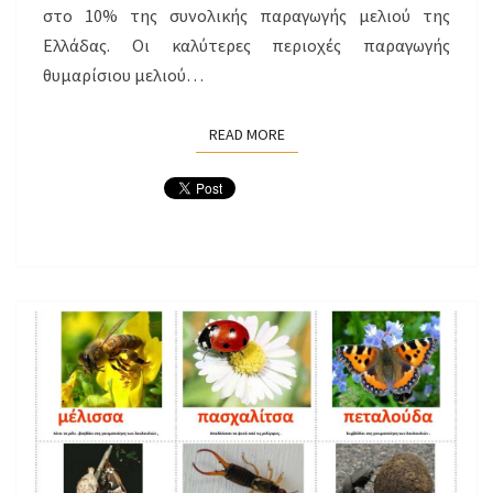
στο 10% της συνολικής παραγωγής μελιού της
Eλλάδας. Oι καλύτερες περιοχές παραγωγής
θυμαρίσιου μελιού…
READ MORE
READ MORE