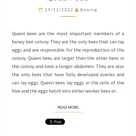
19/12/2022
Beeing
Queen bees are the most important members of a
honey bee colony. They are the only bees that can lay
eggs and are responsible for the reproduction of the
colony. Queen bees are larger than the other bees in
the colony and have a longer abdomen. They are also
the only bees that have fully developed ovaries and
can lay eggs. Queen bees lay eggs in the cells of the
hive and the eggs hatch into either worker bees or…
READ MORE
READ MORE