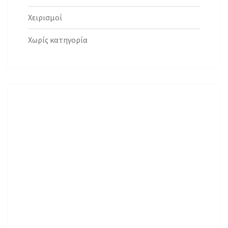
Χειρισμοί
Χωρίς κατηγορία