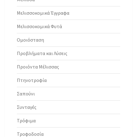
Μελισσοκομικά Έγγραφα
Μελισσοκομικά Φυτά
Ομοιόσταση
Προβλήματα και Λύσεις
Προιόντα Μέλισσας
Πτηνοτροφία
Σαπούνι
Συνταγές
Τρόφιμα
Τροφοδοσία