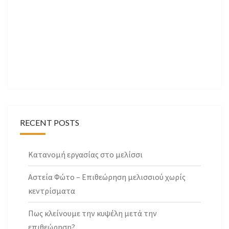
RECENT POSTS
Κατανομή εργασίας στο μελίσσι
Αστεία Φώτο – Επιθεώρηση μελισσιού χωρίς
κεντρίσματα
Πως κλείνουμε την κυψέλη μετά την
επιθεώρηση?