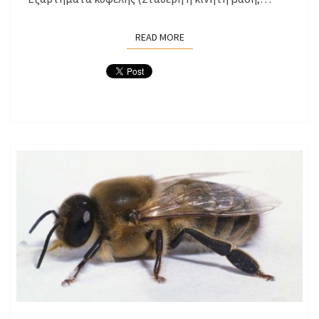
READ MORE
READ MORE