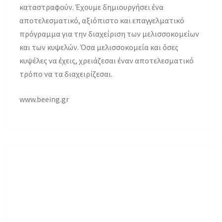
καταστραφούν. Έχουμε δημιουργήσει ένα
αποτελεσματικό, αξιόπιστο και επαγγελματικό
πρόγραμμα για την διαχείριση των μελισσοκομείων
και των κυψελών. Όσα μελισσοκομεία και όσες
κυψέλες να έχεις, χρειάζεσαι έναν αποτελεσματικό
τρόπο να τα διαχειρίζεσαι.
www.beeing.gr