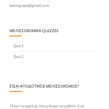
beeing.app@gmail.com
ΜΕΛΙΣΣΟΚΟΜΙΚΆ QUIZZES
Quiz 1
Quiz 2
ΕΊΣΑΙ ΑΠΟΔΟΤΙΚΌΣ ΜΕΛΙΣΣΟΚΌΜΟΣ?
Τέλος τα χαρτιά, που μπορεί να χαθούν ή να