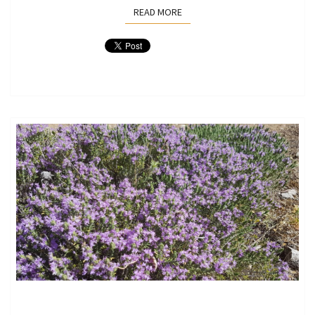
READ MORE
READ MORE