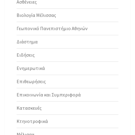
Ασθένειες
Βιολογία Μέλισσας
Γεωπονικό Πανεπιστήμιο Αθηνών
Διάστημα
Ειδήσεις
Ενημερωτικά
Επιθεωρήσεις
Επικοινωνία και Συμπεριφορά
Κατασκευές
Κτηνοτροφικά
Μέλισσα