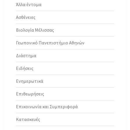
Άλλα έντομα
Ασθένειες
Βιολογία Μέλισσας
Γεωπονικό Πανεπιστήμιο Αθηνών
Διάστημα
Ειδήσεις
Ενημερωτικά
Επιθεωρήσεις
Επικοινωνία και Συμπεριφορά
Κατασκευές