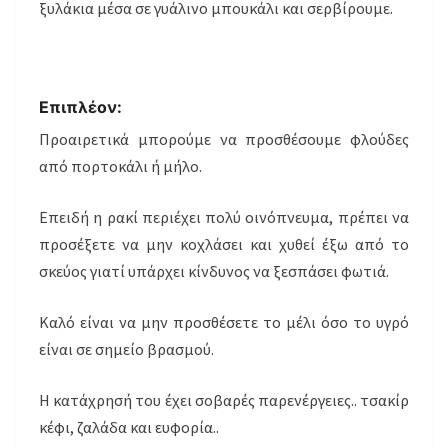
ξυλάκια μέσα σε γυάλινο μπουκάλι και σερβίρουμε.
Επιπλέον:
Προαιρετικά μπορούμε να προσθέσουμε φλούδες
από πορτοκάλι ή μήλο.
Επειδή η ρακί περιέχει πολύ οινόπνευμα, πρέπει να
προσέξετε να μην κοχλάσει και χυθεί έξω από το
σκεύος γιατί υπάρχει κίνδυνος να ξεσπάσει φωτιά.
Καλό είναι να μην προσθέσετε το μέλι όσο το υγρό
είναι σε σημείο βρασμού.
Η κατάχρησή του έχει σοβαρές παρενέργειες.. τσακίρ
κέφι, ζαλάδα και ευφορία..