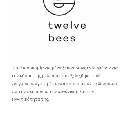
H μελισσοκομία για μένα ξεκίνησε ως ενδιαφέρον για
τον κόσμο της μέλισσας και εξελίχθηκε πολύ
γρήγορα σε αγάπη. Σε αγάπη και απέραντο θαυμασμό
για την πειθαρχία, την οργάνωση και την
εργατικότητά της.