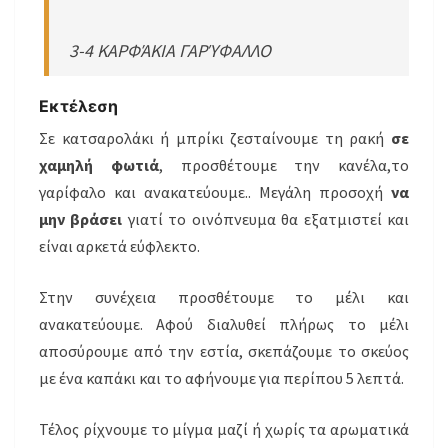
3-4 ΚΑΡΦΆΚΙΑ ΓΑΡΎΦΑΛΛΟ
Εκτέλεση
Σε κατσαρολάκι ή μπρίκι ζεσταίνουμε τη ρακή
σε
χαμηλή φωτιά
, προσθέτουμε την κανέλα,το
γαρίφαλο και ανακατεύουμε.. Μεγάλη προσοχή
να
μην βράσει
γιατί το οινόπνευμα θα εξατμιστεί και
είναι αρκετά εύφλεκτο.
Στην συνέχεια προσθέτουμε το μέλι και
ανακατεύουμε. Αφού διαλυθεί πλήρως το μέλι
αποσύρουμε από την εστία, σκεπάζουμε το σκεύος
με ένα καπάκι και το αφήνουμε για περίπου 5 λεπτά.
Τέλος ρίχνουμε το μίγμα μαζί ή χωρίς τα αρωματικά