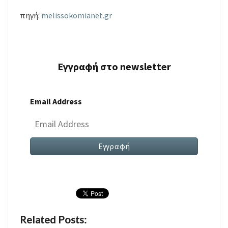
πηγή:
melissokomianet.gr
Εγγραφή στο newsletter
Email Address
Related Posts: