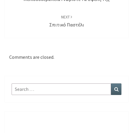
NEXT
Σπιτικό Παστέλι
Comments are closed.
Search
Search
for: