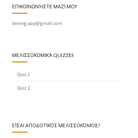
ΕΠΙΚΟΙΝΩΝΉΣΤΕ ΜΑΖΊ ΜΟΥ
beeing.app@gmail.com
ΜΕΛΙΣΣΟΚΟΜΙΚΆ QUIZZES
Quiz 1
Quiz 2
ΕΊΣΑΙ ΑΠΟΔΟΤΙΚΌΣ ΜΕΛΙΣΣΟΚΌΜΟΣ?