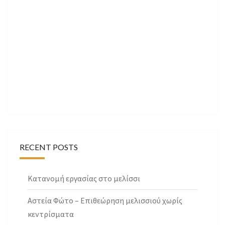
RECENT POSTS
Κατανομή εργασίας στο μελίσσι
Αστεία Φώτο – Επιθεώρηση μελισσιού χωρίς
κεντρίσματα