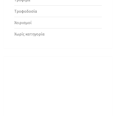
Τροφοδοσία
Χειρισμοί
Χωρίς κατηγορία