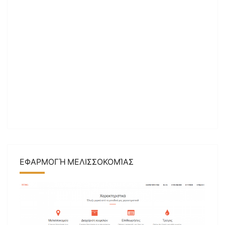
ΕΦΑΡΜΟΓΉ ΜΕΛΙΣΣΟΚΟΜΊΑΣ