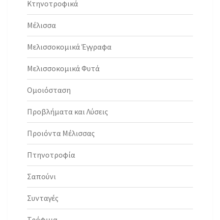
Κτηνοτροφικά
Μέλισσα
Μελισσοκομικά Έγγραφα
Μελισσοκομικά Φυτά
Ομοιόσταση
Προβλήματα και Λύσεις
Προιόντα Μέλισσας
Πτηνοτροφία
Σαπούνι
Συνταγές
Τρόφιμα