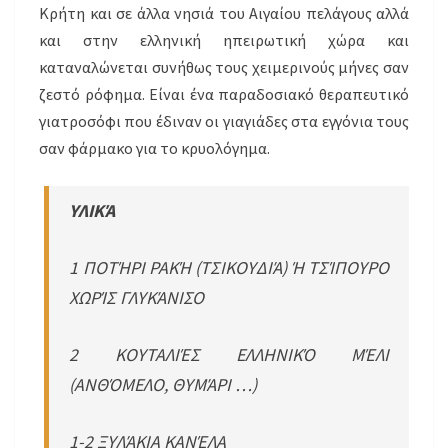
Κρήτη και σε άλλα νησιά του Αιγαίου πελάγους αλλά
και στην ελληνική ηπειρωτική χώρα και
καταναλώνεται συνήθως τους χειμερινούς μήνες σαν
ζεστό ρόφημα. Είναι ένα παραδοσιακό θεραπευτικό
γιατροσόφι που έδιναν οι γιαγιάδες στα εγγόνια τους
σαν φάρμακο για το κρυολόγημα.
ΥΛΙΚΆ
1 ΠΟΤΉΡΙ ΡΑΚΉ (ΤΣΙΚΟΥΔΙΆ) Ή ΤΣΊΠΟΥΡΟ
ΧΩΡΊΣ ΓΛΥΚΆΝΙΣΟ
2 ΚΟΥΤΑΛΙΈΣ ΕΛΛΗΝΙΚΌ ΜΈΛΙ
(ΑΝΘΌΜΕΛΟ, ΘΥΜΆΡΙ …)
1-2 ΞΥΛΆΚΙΑ ΚΑΝΈΛΑ