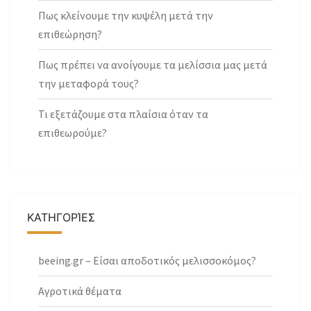
Πως κλείνουμε την κυψέλη μετά την
επιθεώρηση?
Πως πρέπει να ανοίγουμε τα μελίσσια μας μετά
την μεταφορά τους?
Τι εξετάζουμε στα πλαίσια όταν τα
επιθεωρούμε?
ΚΑΤΗΓΟΡΊΕΣ
beeing.gr – Είσαι αποδοτικός μελισσοκόμος?
Αγροτικά θέματα