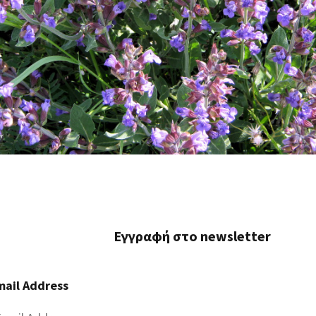
Εγγραφή στο newsletter
mail Address