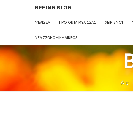
BEEING BLOG
ΜΈΛΙΣΣΑ
ΠΡΟΙΌΝΤΑ ΜΈΛΙΣΣΑΣ
ΧΕΙΡΙΣΜΟΊ
ΜΕΛΙΣΣΟΚΟΜΙΚΆ VIDEOS
Ας