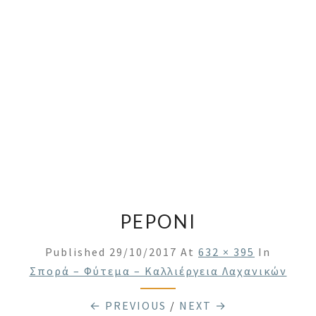
PEPONI
Published
29/10/2017
At
632 × 395
In
Σπορά – Φύτεμα – Καλλιέργεια Λαχανικών
← PREVIOUS
/
NEXT →