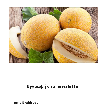
Εγγραφή στο newsletter
Email Address