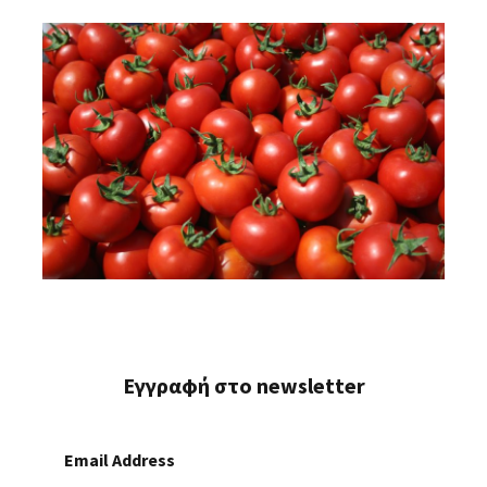
Εγγραφή στο newsletter
Email Address