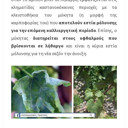
κληματίδες καστανοκόκκινες περιοχές με τα
κλειστοθήκια του μύκητα (η μορφή της
καρποφορίας του) που
αποτελούν εστία μόλυνσης
για την επόμενη καλλιεργητική περίοδο
. Επίσης, ο
μύκητας
διατηρείται στους οφθαλμούς που
βρίσκονται σε λήθαργο
και είναι η κύρια εστία
μόλυνσης για τη νέα σεζόν την άνοιξη.