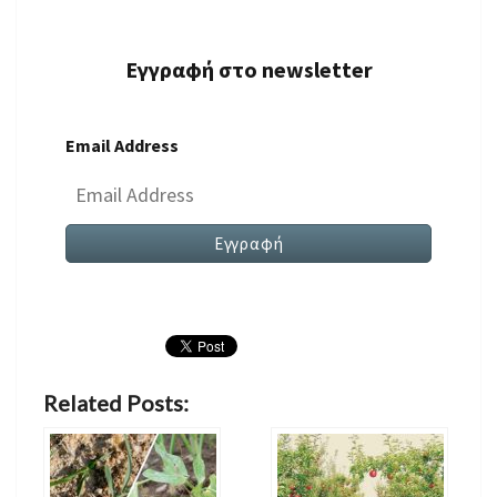
Εγγραφή στο newsletter
Email Address
Related Posts: