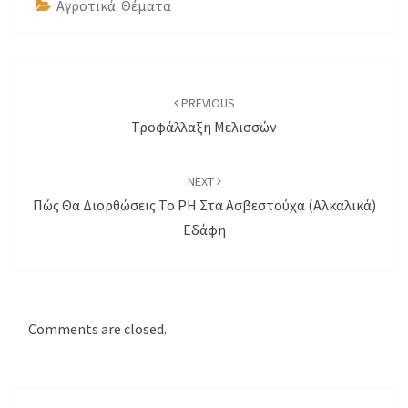
Αγροτικά Θέματα
Post
navigation
PREVIOUS
Τροφάλλαξη Μελισσών
NEXT
Πώς Θα Διορθώσεις Το PH Στα Ασβεστούχα (Αλκαλικά)
Εδάφη
Comments are closed.