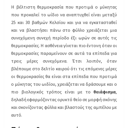
Η βέλτιστη θερμοκρασία που προτιμά ο μύκητας
που προκαλεί το ωίδιο να αναπτυχθεί είναι μεταξύ
25 και 30 βαθμών Κελσίου και για να εγκατασταθεί
και να βλαστήσει πάνω στο φύλλο χρειάζεται μια
συνεχόμενη συνεχή περίοδο έξι ωρών σε αυτές τις
θερμοκρασίες. Η ασθένεια γίνεται πιο έντονη όταν οι
θερμοκρασίες παραμείνουν σε αυτά τα επίπεδα για
τρεις μέρες συνεχόμενα. Έτσι λοιπόν, όταν
βλέπουμε στο δελτίο καιρού ότι τις επόμενες μέρες
οι θερμοκρασίες θα είναι στα επίπεδα που προτιμά
ο μύκητας του ωιδίου, χρειάζεται να δράσουμε και ο
πιο βιολογικός τρόπος είναι με το
θειάφισμα
,
δηλαδή εφαρμόζοντας ορυκτό θείο σε μορφή σκόνης
και σκονίζοντας φύλλα και βλαστούς της αμπέλου με
αυτό.