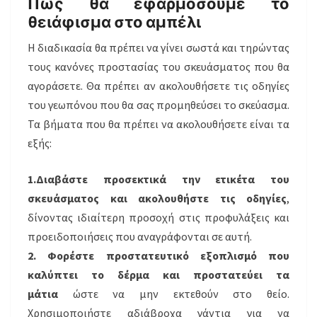
Πώς θα εφαρμόσουμε το
θειάφισμα στο αμπέλι
Η διαδικασία θα πρέπει να γίνει σωστά και τηρώντας
τους κανόνες προστασίας του σκευάσματος που θα
αγοράσετε. Θα πρέπει αν ακολουθήσετε τις οδηγίες
του γεωπόνου που θα σας προμηθεύσει το σκεύασμα.
Τα βήματα που θα πρέπει να ακολουθήσετε είναι τα
εξής:
1.Διαβάστε προσεκτικά την ετικέτα του
σκευάσματος και ακολουθήστε τις οδηγίες
,
δίνοντας ιδιαίτερη προσοχή στις προφυλάξεις και
προειδοποιήσεις που αναγράφονται σε αυτή.
2. Φορέστε προστατευτικό εξοπλισμό που
καλύπτει το δέρμα και προστατεύει τα
μάτια
ώστε να μην εκτεθούν στο θείο.
Χρησιμοποιήστε αδιάβροχα γάντια για να