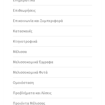
Επιθεωρήσεις
Επικοινωνία και Συμπεριφορά
Κατασκευές
Κτηνοτροφικά
Μέλισσα
Μελισσοκομικά Έγγραφα
Μελισσοκομικά Φυτά
Ομοιόσταση
Προβλήματα και Λύσεις
Προιόντα Μέλισσας