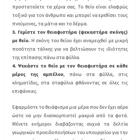
προστατεύετε τα χέρια σας. Το θείο είναι ελαφρώς
τοξικό για τον άνθρωπο και μπορεί να ερεθίσει τους
πνεύμονες, τα μάτια και το δέρμα.
3. Γεμίστε τον θειαφιστήρα (ψεκαστήρα σκόνης)
με θείο.
Η σκόνη του θείου έχει αναμειχθεί με μικρή
ποσότητα τάλκης για να βελτιώσουν τις ιδιότητες
της επίπασης πάνω στα φύλλα.
4. Ψεκάστε το θείο με τον θειαφιστήρα σε κάθε
μέρος της αμπέλου
, πάνω στα φύλλα, στις
κληματίδες, στα σταφύλια φθάνοντας σε όλες τις
επιφάνειες.
Εφαρμόστε το θειάφισμα μια μέρα που δεν έχει αέρα
ώστε να μην διασκορπιστεί μακριά από τα φυτά.
Μένετε ενήμεροι διαβάζοντας συχνά τα δελτία
γεωργικών προειδοποιήσεων του υπουργείου για την