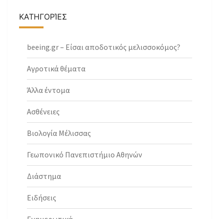
ΚΑΤΗΓΟΡΊΕΣ
beeing.gr – Είσαι αποδοτικός μελισσοκόμος?
Αγροτικά θέματα
Άλλα έντομα
Ασθένειες
Βιολογία Μέλισσας
Γεωπονικό Πανεπιστήμιο Αθηνών
Διάστημα
Ειδήσεις
Ενημερωτικά