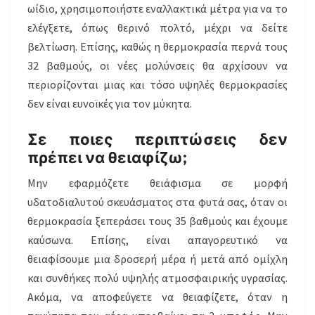
ωίδιο, χρησιμοποιήστε εναλλακτικά μέτρα για να το
ελέγξετε, όπως θερινό πολτό, μέχρι να δείτε
βελτίωση. Επίσης, καθώς η θερμοκρασία περνά τους
32 βαθμούς, οι νέες μολύνσεις θα αρχίσουν να
περιορίζονται μιας και τόσο υψηλές θερμοκρασίες
δεν είναι ευνοϊκές για τον μύκητα.
Σε ποιες περιπτώσεις δεν
πρέπει να θειαφίζω;
Μην εφαρμόζετε θειάφισμα σε μορφή
υδατοδιαλυτού σκευάσματος στα φυτά σας, όταν οι
θερμοκρασία ξεπεράσει τους 35 βαθμούς και έχουμε
καύσωνα. Επίσης, είναι απαγορευτικό να
θειαφίσουμε μια δροσερή μέρα ή μετά από ομίχλη
και συνθήκες πολύ υψηλής ατμοσφαιρικής υγρασίας.
Ακόμα, να αποφεύγετε να θειαφίζετε, όταν η