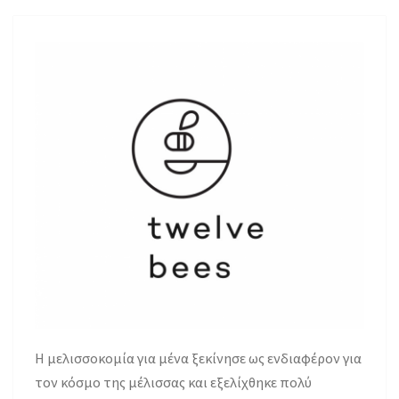
H μελισσοκομία για μένα ξεκίνησε ως ενδιαφέρον για
τον κόσμο της μέλισσας και εξελίχθηκε πολύ