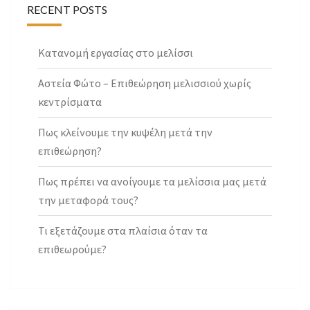
RECENT POSTS
Κατανομή εργασίας στο μελίσσι
Αστεία Φώτο – Επιθεώρηση μελισσιού χωρίς
κεντρίσματα
Πως κλείνουμε την κυψέλη μετά την
επιθεώρηση?
Πως πρέπει να ανοίγουμε τα μελίσσια μας μετά
την μεταφορά τους?
Τι εξετάζουμε στα πλαίσια όταν τα
επιθεωρούμε?