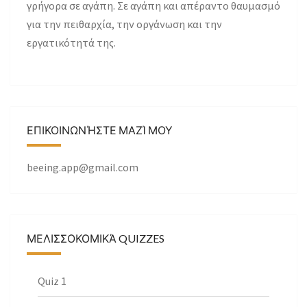
γρήγορα σε αγάπη. Σε αγάπη και απέραντο θαυμασμό
για την πειθαρχία, την οργάνωση και την
εργατικότητά της.
ΕΠΙΚΟΙΝΩΝΉΣΤΕ ΜΑΖΊ ΜΟΥ
beeing.app@gmail.com
ΜΕΛΙΣΣΟΚΟΜΙΚΆ QUIZZES
Quiz 1