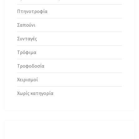
Πτηνοτροφία
Σαπούνι
Συνταγές
Τρόφιμα
Τροφοδοσία
Χειρισμοί
Χωρίς κατηγορία