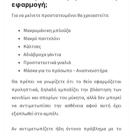
εφαρμογή;
Για να μείνετε προστατευμένοι θα χρειαστείτε:
Μακρυμάνικη μπλούζα
Μακρύ παντελόνι
Κάλτσες
Αδιάβροχα γάντια
Προστατευτικά γυαλιά
Μάσκα για το πρόσωπο – Αναπνευστήρα
Θα πρέπει να γνωρίζετε ότι το θείο εφαρμόζεται
προληπτικά, δηλαδή εμποδίζει την βλάστηση των
κονιδίων και σπορίων του μύκητα, αλλά δεν μπορεί
να αντιμετωπίσει την ασθένεια αφού αυτή έχει
εξαπλωθεί στο αμπέλι.
Αν αντιμετωπίζετε ήδη έντονο πρόβλημα με το