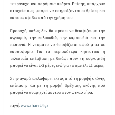
τετράνυχο και παρόμοια ακάρεα. Επίσης, υπάρχουν
στοιχεία πως μπορεί να επηρεάζονται οι θρίπες και
κάποιες αφίδες από την χρήση του.
Προσοχή, καθώς δεν θα πρέπει να θειαφίζουμε την
αγγουριά, την κολοκυθιά, την καρπουζιά και την
πεπονιά. Η ντομάτα να θειαφίζεται αφού μπει σε
καρποφορία. Για τα περισσότερα κηπευτικά η
τελευταία επέμβαση με θειάφι πριν τη συγκομιδή
μπορεί να είναι 2-3 μέρες ενώ για το αμπέλι 21 μέρες.
Στην αγορά κυκλοφορεί εκτός από τη μορφή σκόνης
επίπασης και με τη μορφή βρέξιμης σκόνης που
μπορεί να αναμιχθεί με νερό στον ψεκαστήρα.
πηγή:
www.share24.gr