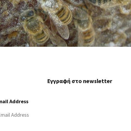
Εγγραφή στο newsletter
mail Address