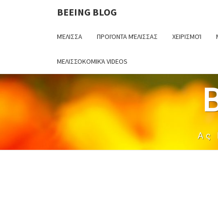
BEEING BLOG
ΜΈΛΙΣΣΑ
ΠΡΟΙΌΝΤΑ ΜΈΛΙΣΣΑΣ
ΧΕΙΡΙΣΜΟΊ
ΜΕΛΙΣΣΟΚΟΜΙΚΆ VIDEOS
Ας