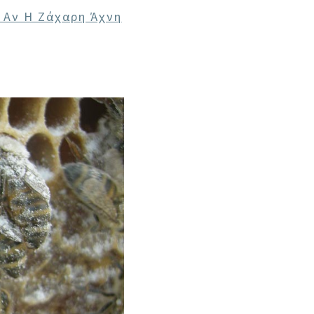
 Αν Η Ζάχαρη Άχνη