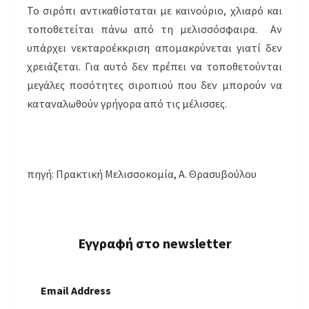
Το σιρόπι αντικαθίσταται με καινούριο, χλιαρό και
τοποθετείται πάνω από τη μελισσόσφαιρα. Αν
υπάρχει νεκταροέκκριση απομακρύνεται γιατί δεν
χρειάζεται. Για αυτό δεν πρέπει να τοποθετούνται
μεγάλες ποσότητες σιροπιού που δεν μπορούν να
καταναλωθούν γρήγορα από τις μέλισσες.
πηγή: Πρακτική Μελισσοκομία, Α. Θρασυβούλου
Εγγραφή στο newsletter
Email Address