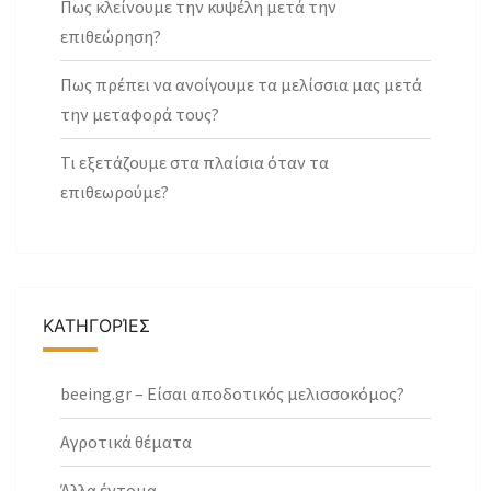
Πως κλείνουμε την κυψέλη μετά την
επιθεώρηση?
Πως πρέπει να ανοίγουμε τα μελίσσια μας μετά
την μεταφορά τους?
Τι εξετάζουμε στα πλαίσια όταν τα
επιθεωρούμε?
ΚΑΤΗΓΟΡΊΕΣ
beeing.gr – Είσαι αποδοτικός μελισσοκόμος?
Αγροτικά θέματα
Άλλα έντομα