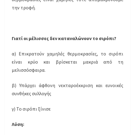
την τροφή.
Γιατί οι μέλισσες δεν καταναλώνουν το σιρόπι?
α) Επικρατούν χαμηλές θερμοκρασίες, το σιρόπι
είναι κρύο και βρίσκεται μακριά από τη
μελισσόσφαιρα.
β) Υπάρχει άφθονη νεκταροέκκριση και ευνοικές
συνθήκες συλλογής
γ) Το σιρόπι ξίνισε
Λύση: