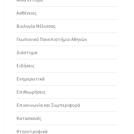
Ασθένειες
Βιολογία Μέλισσας
Γεωπονικό Πανεπιστήμιο Αθηνών
Διάστημα
Ειδήσεις
Ενημερωτικά
Επιθεωρήσεις
Επικοινωνία και Συμπεριφορά
Κατασκευές
Κτηνοτροφικά