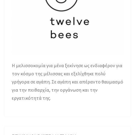
H μελισσοκομία για μένα ξεκίνησε ως ενδιαφέρον για
τον κόσμο της μέλισσας και εξελίχθηκε πολύ
γρήγορα σε αγάπη. Σε αγάπη και απέραντο θαυμασμό
για την πειθαρχία, την οργάνωση και την
εργατικότητά της.