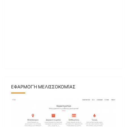
ΕΦΑΡΜΟΓΉ ΜΕΛΙΣΣΟΚΟΜΊΑΣ