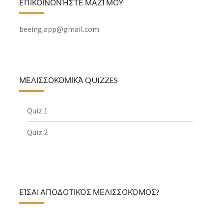
ΕΠΙΚΟΙΝΩΝΉΣΤΕ ΜΑΖΊ ΜΟΥ
beeing.app@gmail.com
ΜΕΛΙΣΣΟΚΟΜΙΚΆ QUIZZES
Quiz 1
Quiz 2
ΕΊΣΑΙ ΑΠΟΔΟΤΙΚΌΣ ΜΕΛΙΣΣΟΚΌΜΟΣ?