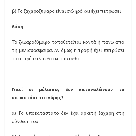
β) Το ζαχαροζύμαρο είναι σκληρό και έχει πετρώσει
Λύση
Το ζαχαροζύμαρο τοποθετείται κοντά ή πάνω από
τη μελισσόσφαιρα. Αν όμως η τροφή έχει πετρώσει
τότε πρέπει να αντικατασταθεί.
Γιατί οι μέλισσες δεν καταναλώνουν το
υποκατάστατο γύρης?
α) Το υποκατάστατο δεν έχει αρκετή ζάχαρη στη
σύνθεση του