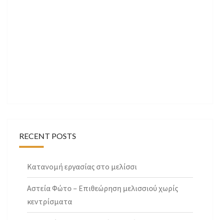
RECENT POSTS
Κατανομή εργασίας στο μελίσσι
Αστεία Φώτο – Επιθεώρηση μελισσιού χωρίς
κεντρίσματα