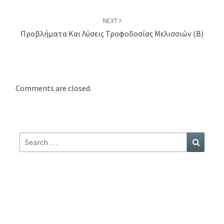
NEXT
Προβλήματα Και Λύσεις Τροφοδοσίας Μελισσιών (B)
Comments are closed.
Search
Search
for: