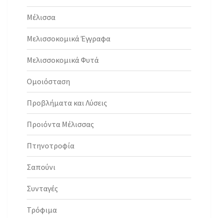
Μέλισσα
Μελισσοκομικά Έγγραφα
Μελισσοκομικά Φυτά
Ομοιόσταση
Προβλήματα και Λύσεις
Προιόντα Μέλισσας
Πτηνοτροφία
Σαπούνι
Συνταγές
Τρόφιμα