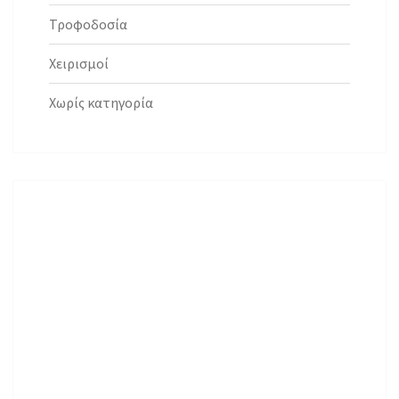
Τροφοδοσία
Χειρισμοί
Χωρίς κατηγορία