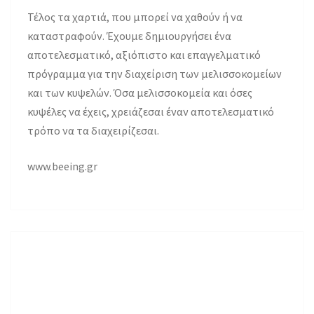
Τέλος τα χαρτιά, που μπορεί να χαθούν ή να
καταστραφούν. Έχουμε δημιουργήσει ένα
αποτελεσματικό, αξιόπιστο και επαγγελματικό
πρόγραμμα για την διαχείριση των μελισσοκομείων
και των κυψελών. Όσα μελισσοκομεία και όσες
κυψέλες να έχεις, χρειάζεσαι έναν αποτελεσματικό
τρόπο να τα διαχειρίζεσαι.
www.beeing.gr