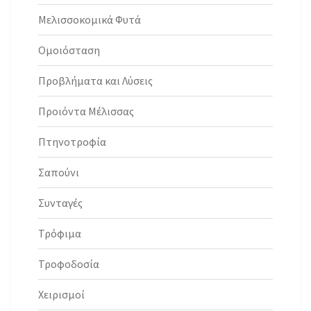
Μελισσοκομικά Φυτά
Ομοιόσταση
Προβλήματα και Λύσεις
Προιόντα Μέλισσας
Πτηνοτροφία
Σαπούνι
Συνταγές
Τρόφιμα
Τροφοδοσία
Χειρισμοί