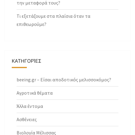
την μεταφορά τους?
Τι εξετάζουμε στα πλαίσια όταν τα
επιθεωρούμε?
ΚΑΤΗΓΟΡΊΕΣ
beeing.gr – Είσαι αποδοτικός μελισσοκόμος?
Αγροτικά θέματα
Άλλα έντομα
Ασθένειες
Βιολογία Μέλισσας