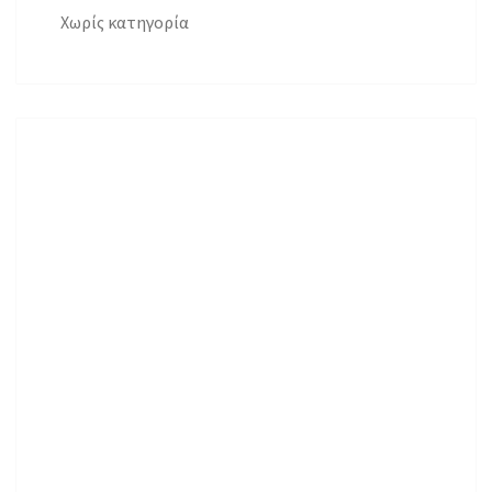
Χωρίς κατηγορία