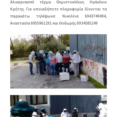
Αλικαρνασσό τέρμα Θεμιστοκλέους Ηράκλειο
Κρήτης. Για οποιαδήποτε πληροφορία δίνονται τα
παρακάτω τηλέφωνα: Νικολίνα 6943749494,
Αναστασία 6955961291 και Θοδωρής 6934585249