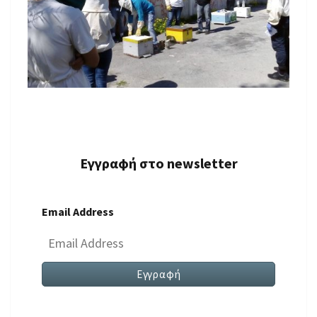
Εγγραφή στο newsletter
Email Address