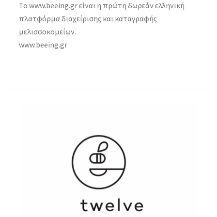
Το www.beeing.gr είναι η πρώτη δωρεάν ελληνική
πλατφόρμα διαχείρισης και καταγραφής
μελισσοκομείων.
www.beeing.gr