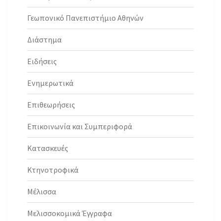
Γεωπονικό Πανεπιστήμιο Αθηνών
Διάστημα
Ειδήσεις
Ενημερωτικά
Επιθεωρήσεις
Επικοινωνία και Συμπεριφορά
Κατασκευές
Κτηνοτροφικά
Μέλισσα
Μελισσοκομικά Έγγραφα