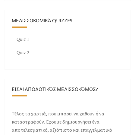
ΜΕΛΙΣΣΟΚΟΜΙΚΆ QUIZZES
Quiz 1
Quiz 2
ΕΊΣΑΙ ΑΠΟΔΟΤΙΚΌΣ ΜΕΛΙΣΣΟΚΌΜΟΣ?
Τέλος τα χαρτιά, που μπορεί να χαθούν ή να
καταστραφούν. Έχουμε δημιουργήσει ένα
αποτελεσματικό, αξιόπιστο και επαγγελματικό