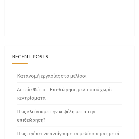
RECENT POSTS
Κατανομή εργασίας στο μελίσσι
Αστεία Φώτο – Επιθεώρηση μελισσιού χωρίς
κεντρίσματα
Πως κλείνουμε την κυψέλη μετά την
επιθεώρηση?
Πως πρέπει να ανοίγουμε τα μελίσσια μας μετά