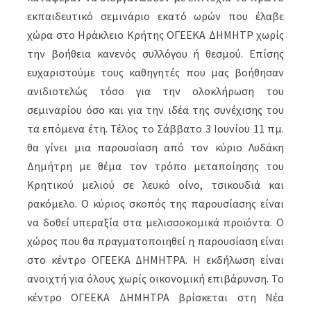
εκπαιδευτικό σεμινάριο εκατό ωρών που έλαβε
χώρα στο Ηράκλειο Κρήτης ΟΓΕΕΚΑ ΔΗΜΗΤΡ χωρίς
την βοήθεια κανενός συλλόγου ή θεσμού. Επίσης
ευχαριστούμε τους καθηγητές που μας βοήθησαν
ανιδιοτελώς τόσο για την ολοκλήρωση του
σεμιναρίου όσο και για την ιδέα της συνέχισης του
τα επόμενα έτη. Τέλος το Σάββατο 3 Ιουνίου 11 πμ.
θα γίνει μια παρουσίαση από τον κύριο Λυδάκη
Δημήτρη με θέμα τον τρόπο μεταποίησης του
Κρητικού μελιού σε λευκό οίνο, τσικουδιά και
ρακόμελο. Ο κύριος σκοπός της παρουσίασης είναι
να δοθεί υπεραξία στα μελισσοκομικά προϊόντα. Ο
χώρος που θα πραγματοποιηθεί η παρουσίαση είναι
στο κέντρο ΟΓΕΕΚΑ ΔΗΜΗΤΡΑ. Η εκδήλωση είναι
ανοιχτή για όλους χωρίς οικονομική επιβάρυνση. Το
κέντρο ΟΓΕΕΚΑ ΔΗΜΗΤΡΑ βρίσκεται στη Νέα