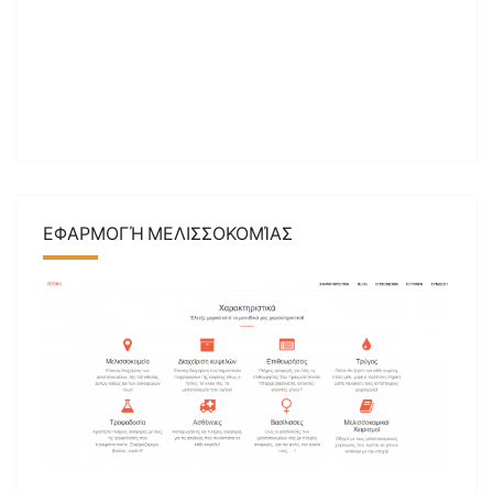
ΕΦΑΡΜΟΓΉ ΜΕΛΙΣΣΟΚΟΜΊΑΣ