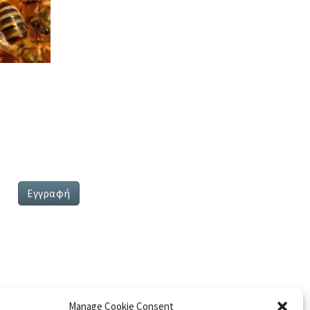
Manage Cookie Consent