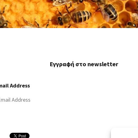
Εγγραφή στο newsletter
mail Address