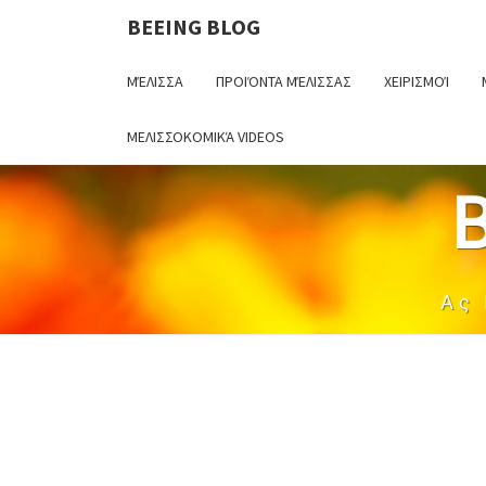
BEEING BLOG
ΜΈΛΙΣΣΑ
ΠΡΟΙΌΝΤΑ ΜΈΛΙΣΣΑΣ
ΧΕΙΡΙΣΜΟΊ
ΜΕΛΙΣΣΟΚΟΜΙΚΆ VIDEOS
Ας