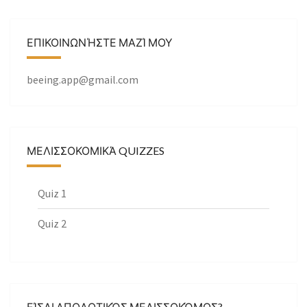
ΕΠΙΚΟΙΝΩΝΉΣΤΕ ΜΑΖΊ ΜΟΥ
beeing.app@gmail.com
ΜΕΛΙΣΣΟΚΟΜΙΚΆ QUIZZES
Quiz 1
Quiz 2
ΕΊΣΑΙ ΑΠΟΔΟΤΙΚΌΣ ΜΕΛΙΣΣΟΚΌΜΟΣ?