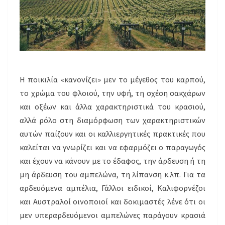
Η ποικιλία «κανονίζει» μεν το μέγεθος του καρπού,
το χρώμα του φλοιού, την υφή, τη σχέση σακχάρων
και οξέων και άλλα χαρακτηριστικά του κρασιού,
αλλά ρόλο στη διαμόρφωση των χαρακτηριστικών
αυτών παίζουν και οι καλλιεργητικές πρακτικές που
καλείται να γνωρίζει και να εφαρμόζει ο παραγωγός
και έχουν να κάνουν με το έδαφος, την άρδευση ή τη
μη άρδευση του αμπελώνα, τη λίπανση κ.λπ. Για τα
αρδευόμενα αμπέλια, Γάλλοι ειδικοί, Καλιφορνέζοι
και Αυστραλοί οινοποιοί και δοκιμαστές λένε ότι οι
μεν υπεραρδευόμενοι αμπελώνες παράγουν κρασιά