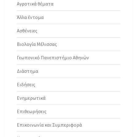
Αγροτικά θέματα
Άλλα έντομα
Ασθένειες
Βιολογία Μέλισσας
Γεωπονικό Πανεπιστήμιο Αθηνών
Διάστημα
Ειδήσεις
Ενημερωτικά
Επιθεωρήσεις
Επικοινωνία και Συμπεριφορά