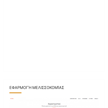
ΕΦΑΡΜΟΓΉ ΜΕΛΙΣΣΟΚΟΜΊΑΣ