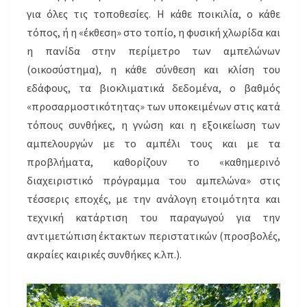
για όλες τις τοποθεσίες. Η κάθε ποικιλία, ο κάθε
τόπος, ή η «έκθεση» στο τοπίο, η φυσική χλωρίδα και
η πανίδα στην περίμετρο των αμπελώνων
(οικοσύστημα), η κάθε σύνθεση και κλίση του
εδάφους, τα βιοκλιματικά δεδομένα, ο βαθμός
«προσαρμοστικότητας» των υποκειμένων στις κατά
τόπους συνθήκες, η γνώση και η εξοικείωση των
αμπελουργών με το αμπέλι τους και με τα
προβλήματα, καθορίζουν το «καθημερινό
διαχειριστικό πρόγραμμα του αμπελώνα» στις
τέσσερις εποχές, με την ανάλογη ετοιμότητα και
τεχνική κατάρτιση του παραγωγού για την
αντιμετώπιση έκτακτων περιστατικών (προσβολές,
ακραίες καιρικές συνθήκες κ.λπ.).