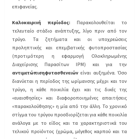
επιφανείας.
Καλοκαιρινή περίοδος:
Παρακολουθείται το
τελευταίο στάδιο ανάπτυξης, λίγο πριν από τον
τρύγο. Τα ζητήματα και οι υποχρεώσεις
προληπτικής και επεμβατικής φυτοπροστασίας
(προτιμότερη η εφαρμογή Ολοκληρωμένης
Διαχείρισης Παρασίτων IPM) και για την
αντιμετώπιση
φυτασθενειών
είναι αυξημένα. Όσο
διανύεται η περίοδος της ωρίμανσης μέχρι και τον
τρύγο, η κάθε ποικιλία έχει και τις δικές της
«ευαισθησίες» και διαφοροποιημένες απαιτήσεις
«παρακολούθησης» η μία από την άλλη. Το χρονικό
στίγμα του τρύγου προσδιορίζεται για κάθε ποικιλία
ανάλογα με το είδος και τα χαρακτηριστικά του
τελικού προϊόντος (χρώμα, μέγεθος καρπού και τα