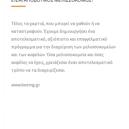
Τέλος τα χαρτιά, που μπορεί να χαθούν ή να
καταστραφούν. Έχουμε δημιουργήσει ένα
αποτελεσματικό, αξιόπιστο και επαγγελματικό
πρόγραμμα για την διαχείριση των μελισσοκομείων
και των κυψελών. Όσα μελισσοκομεία και όσες
κυψέλες να έχεις, χρειάζεσαι έναν αποτελεσματικό
τρόπο να τα διαχειρίζεσαι.
www.beeing.gr