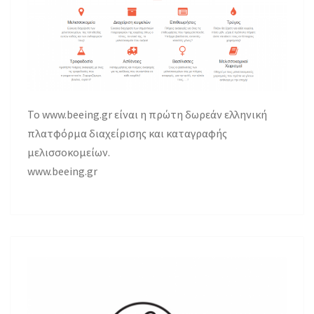
Το www.beeing.gr είναι η πρώτη δωρεάν ελληνική
πλατφόρμα διαχείρισης και καταγραφής
μελισσοκομείων.
www.beeing.gr