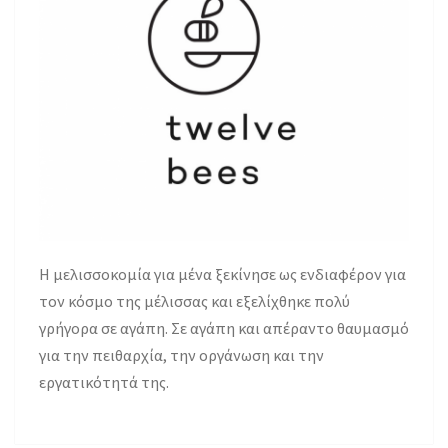
H μελισσοκομία για μένα ξεκίνησε ως ενδιαφέρον για
τον κόσμο της μέλισσας και εξελίχθηκε πολύ
γρήγορα σε αγάπη. Σε αγάπη και απέραντο θαυμασμό
για την πειθαρχία, την οργάνωση και την
εργατικότητά της.