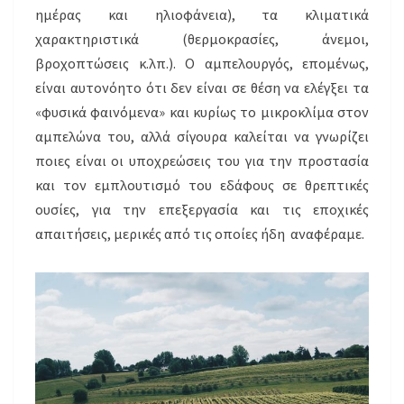
ημέρας και ηλιοφάνεια), τα κλιματικά
χαρακτηριστικά (θερμοκρασίες, άνεμοι,
βροχοπτώσεις κ.λπ.). Ο αμπελουργός, επομένως,
είναι αυτονόητο ότι δεν είναι σε θέση να ελέγξει τα
«φυσικά φαινόμενα» και κυρίως το μικροκλίμα στον
αμπελώνα του, αλλά σίγουρα καλείται να γνωρίζει
ποιες είναι οι υποχρεώσεις του για την προστασία
και τον εμπλουτισμό του εδάφους σε θρεπτικές
ουσίες, για την επεξεργασία και τις εποχικές
απαιτήσεις, μερικές από τις οποίες ήδη αναφέραμε.