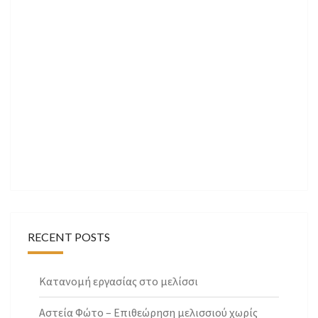
RECENT POSTS
Κατανομή εργασίας στο μελίσσι
Αστεία Φώτο – Επιθεώρηση μελισσιού χωρίς