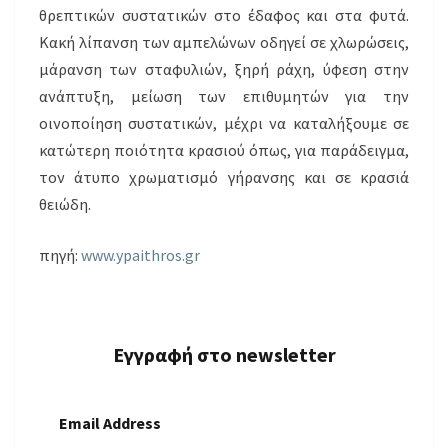
θρεπτικών συστατικών στο έδαφος και στα φυτά.
Κακή λίπανση των αμπελώνων οδηγεί σε χλωρώσεις,
μάρανση των σταφυλιών, ξηρή ράχη, ύφεση στην
ανάπτυξη, μείωση των επιθυμητών για την
οινοποίηση συστατικών, μέχρι να καταλήξουμε σε
κατώτερη ποιότητα κρασιού όπως, για παράδειγμα,
τον άτυπο χρωματισμό γήρανσης και σε κρασιά
θειώδη.
πηγή:
www.ypaithros.gr
Εγγραφή στο newsletter
Email Address