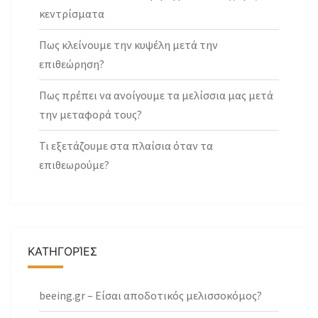
κεντρίσματα
Πως κλείνουμε την κυψέλη μετά την
επιθεώρηση?
Πως πρέπει να ανοίγουμε τα μελίσσια μας μετά
την μεταφορά τους?
Τι εξετάζουμε στα πλαίσια όταν τα
επιθεωρούμε?
ΚΑΤΗΓΟΡΊΕΣ
beeing.gr – Είσαι αποδοτικός μελισσοκόμος?