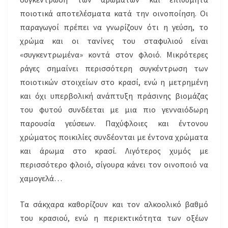
ποιοτικά αποτελέσματα κατά την οινοποίηση. Οι
παραγωγοί πρέπει να γνωρίζουν ότι η γεύση, το
χρώμα και οι τανίνες του σταφυλιού είναι
«συγκεντρωμένα» κοντά στον φλοιό. Μικρότερες
ράγες σημαίνει περισσότερη συγκέντρωση των
ποιοτικών στοιχείων στο κρασί, ενώ η μετρημένη
και όχι υπερβολική ανάπτυξη πράσινης βιομάζας
του φυτού συνδέεται με μια πιο γενναιόδωρη
παρουσία γεύσεων. Παχύφλοιες και έντονου
χρώματος ποικιλίες συνδέονται με έντονα χρώματα
και άρωμα στο κρασί. Λιγότερος χυμός με
περισσότερο φλοιό, σίγουρα κάνει τον οινοποιό να
χαμογελά…
Τα σάκχαρα καθορίζουν και τον αλκοολικό βαθμό
του κρασιού, ενώ η περιεκτικότητα των οξέων