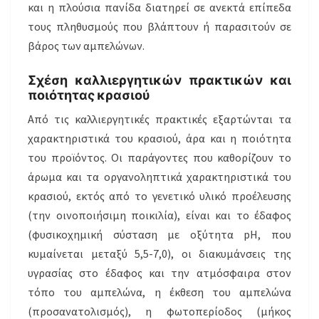
και η πλούσια πανίδα διατηρεί σε ανεκτά επίπεδα
τους πληθυσμούς που βλάπτουν ή παρασιτούν σε
βάρος των αμπελώνων.
Σχέση καλλιεργητικών πρακτικών και
ποιότητας κρασιού
Από τις καλλιεργητικές πρακτικές εξαρτώνται τα
χαρακτηριστικά του κρασιού, άρα και η ποιότητα
του προϊόντος. Οι παράγοντες που καθορίζουν το
άρωμα και τα οργανοληπτικά χαρακτηριστικά του
κρασιού, εκτός από το γενετικό υλικό προέλευσης
(την οινοποιήσιμη ποικιλία), είναι και το έδαφος
(φυσικοχημική σύσταση με οξύτητα pH, που
κυμαίνεται μεταξύ 5,5-7,0), οι διακυμάνσεις της
υγρασίας στο έδαφος και την ατμόσφαιρα στον
τόπο του αμπελώνα, η έκθεση του αμπελώνα
(προσανατολισμός), η φωτοπερίοδος (μήκος