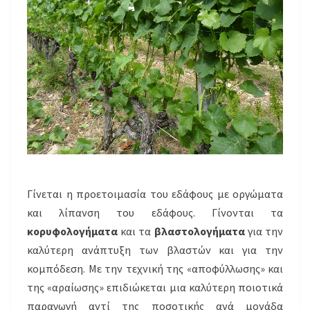
Γίνεται η προετοιμασία του εδάφους με οργώματα
και λίπανση του εδάφους. Γίνονται τα
κορυφολογήματα
και τα
βλαστολογήματα
για την
καλύτερη ανάπτυξη των βλαστών και για την
κομπόδεση. Με την τεχνική της «αποφύλλωσης» και
της «αραίωσης» επιδιώκεται μια καλύτερη ποιοτικά
παραγωγή αντί της ποσοτικής ανά μονάδα