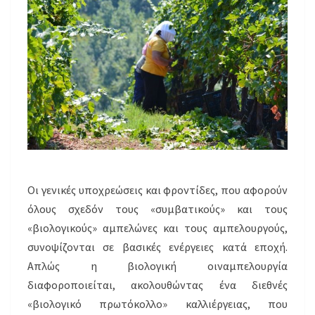
Οι γενικές υποχρεώσεις και φροντίδες, που αφορούν
όλους σχεδόν τους «συμβατικούς» και τους
«βιολογικούς» αμπελώνες και τους αμπελουργούς,
συνοψίζονται σε βασικές ενέργειες κατά εποχή.
Απλώς η βιολογική οιναμπελουργία
διαφοροποιείται, ακολουθώντας ένα διεθνές
«βιολογικό πρωτόκολλο» καλλιέργειας, που