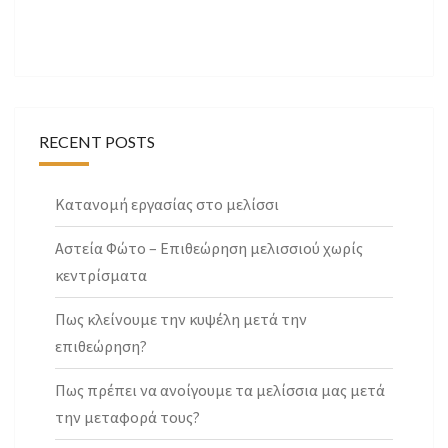
RECENT POSTS
Κατανομή εργασίας στο μελίσσι
Αστεία Φώτο – Επιθεώρηση μελισσιού χωρίς
κεντρίσματα
Πως κλείνουμε την κυψέλη μετά την
επιθεώρηση?
Πως πρέπει να ανοίγουμε τα μελίσσια μας μετά
την μεταφορά τους?