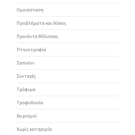
Ομοιόσταση
Προβλήματα και Λύσεις
Προιόντα Μέλισσας
Πτηνοτροφία
Σαπούνι
Συνταγές
Τρόφιμα
Τροφοδοσία
Χειρισμοί
Χωρίς κατηγορία