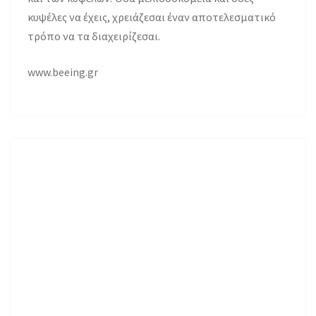
κυψέλες να έχεις, χρειάζεσαι έναν αποτελεσματικό
τρόπο να τα διαχειρίζεσαι.
www.beeing.gr