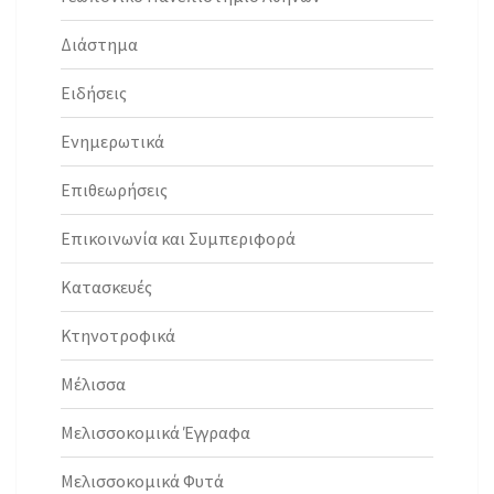
Διάστημα
Ειδήσεις
Ενημερωτικά
Επιθεωρήσεις
Επικοινωνία και Συμπεριφορά
Κατασκευές
Κτηνοτροφικά
Μέλισσα
Μελισσοκομικά Έγγραφα
Μελισσοκομικά Φυτά