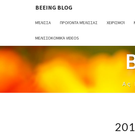
BEEING BLOG
ΜΈΛΙΣΣΑ
ΠΡΟΙΌΝΤΑ ΜΈΛΙΣΣΑΣ
ΧΕΙΡΙΣΜΟΊ
ΜΕΛΙΣΣΟΚΟΜΙΚΆ VIDEOS
Ας
201