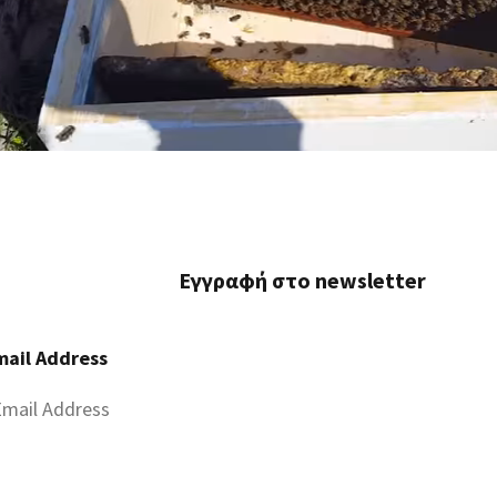
Εγγραφή στο newsletter
mail Address