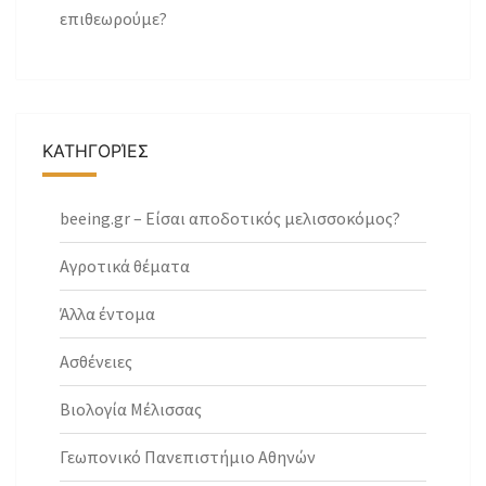
επιθεωρούμε?
ΚΑΤΗΓΟΡΊΕΣ
beeing.gr – Είσαι αποδοτικός μελισσοκόμος?
Αγροτικά θέματα
Άλλα έντομα
Ασθένειες
Βιολογία Μέλισσας
Γεωπονικό Πανεπιστήμιο Αθηνών