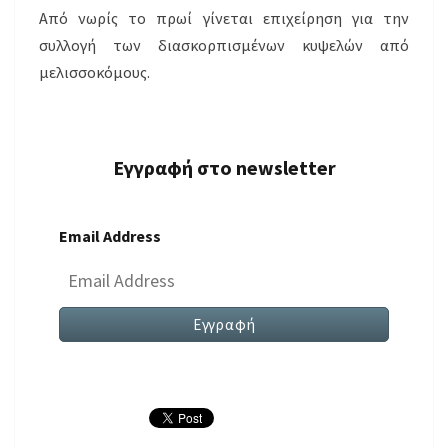
Από νωρίς το πρωί γίνεται επιχείρηση για την
συλλογή των διασκορπισμένων κυψελών από
μελισσοκόμους.
Εγγραφή στο newsletter
Email Address