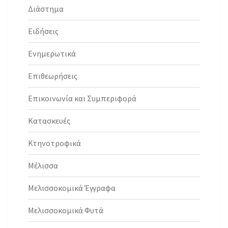
Διάστημα
Ειδήσεις
Ενημερωτικά
Επιθεωρήσεις
Επικοινωνία και Συμπεριφορά
Κατασκευές
Κτηνοτροφικά
Μέλισσα
Μελισσοκομικά Έγγραφα
Μελισσοκομικά Φυτά