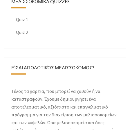
ΜΕΛΙΣΣΟΚΟΜΙΚΆ QUIZZES
Quiz 1
Quiz 2
ΕΊΣΑΙ ΑΠΟΔΟΤΙΚΌΣ ΜΕΛΙΣΣΟΚΌΜΟΣ?
Τέλος τα χαρτιά, που μπορεί να χαθούν ή να
καταστραφούν. Έχουμε δημιουργήσει ένα
αποτελεσματικό, αξιόπιστο και επαγγελματικό
πρόγραμμα για την διαχείριση των μελισσοκομείων
και των κυψελών. Όσα μελισσοκομεία και όσες