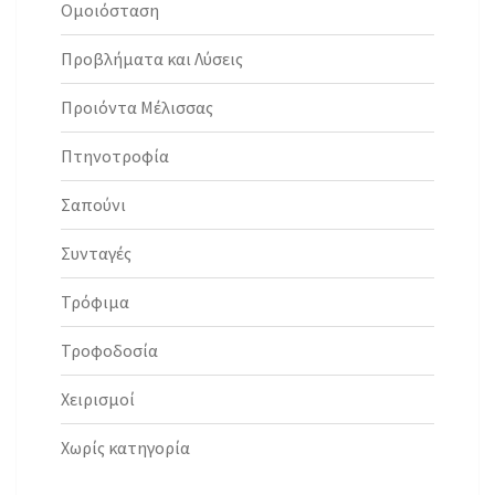
Ομοιόσταση
Προβλήματα και Λύσεις
Προιόντα Μέλισσας
Πτηνοτροφία
Σαπούνι
Συνταγές
Τρόφιμα
Τροφοδοσία
Χειρισμοί
Χωρίς κατηγορία