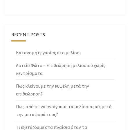
RECENT POSTS
Κατανομή εργασίας στο μελίσσι
Αστεία Φώτο – Επιθεώρηση μελισσιού χωρίς
κεντρίσματα
Πως κλείνουμε την κυψέλη μετά την
επιθεώρηση?
Πως πρέπει να ανοίγουμε τα μελίσσια μας μετά
την μεταφορά τους?
Τι εξετάζουμε στα πλαίσια όταν τα