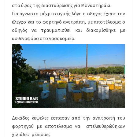
στο ύψος της διασταύρωσης για Μοναστηράκι.
Για άγνωστο μέχρι στιγμής λόγο ο οδηγός έχασε τον
έλεγχο και το φορτηγό ανετράπη, με αποτέλεσμα ο
οδηγός να τραυματισθεί και διακομίσθηκε με
ασθενοφόρο στο νοσοκομείο.
Δεκάδες κυψέλες έσπασαν από την ανατροπή του
φορτηγού με αποτελεσμα να απελευθερώθηκαν
χιλιάδες μέλισσες.