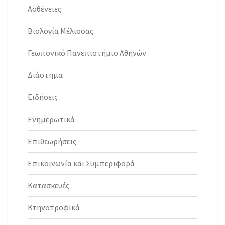
Ασθένειες
Βιολογία Μέλισσας
Γεωπονικό Πανεπιστήμιο Αθηνών
Διάστημα
Ειδήσεις
Ενημερωτικά
Επιθεωρήσεις
Επικοινωνία και Συμπεριφορά
Κατασκευές
Κτηνοτροφικά