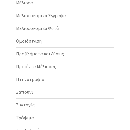
Μέλισσα
Μελισσοκομικά Έγγραφα
Μελισσοκομικά Φυτά
Ομοιόσταση
Προβλήματα και Λύσεις
Προιόντα Μέλισσας
Πτηνοτροφία
Σαπούνι
Συνταγές
Τρόφιμα