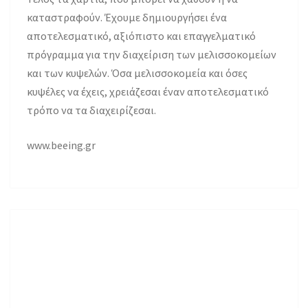
καταστραφούν. Έχουμε δημιουργήσει ένα
αποτελεσματικό, αξιόπιστο και επαγγελματικό
πρόγραμμα για την διαχείριση των μελισσοκομείων
και των κυψελών. Όσα μελισσοκομεία και όσες
κυψέλες να έχεις, χρειάζεσαι έναν αποτελεσματικό
τρόπο να τα διαχειρίζεσαι.
www.beeing.gr