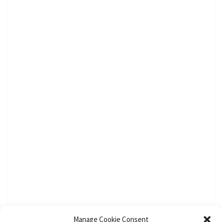
Manage Cookie Consent