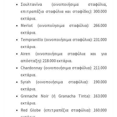
Σουλτανίνα (οινοποιήσιμα σταφύλια,
επιτραπέζια σταφύλια και σταφίδες): 300.000
εκτάρια.
Merlot (οινοποίησιμα σταφύλια): 266.000
εκτάρια.
Tempranillo (οινοποιήσιμα σταφύλια): 231.000
εκτάρια.
Airen (οινοποιήσιμα σταφύλια και για
απόσταξη): 218.000 εκτάρια.
Chardonnay (οινοποιήσιμα σταφύλια): 211.000
εκτάρια.
Syrah (οινοποιήσιμα σταφύλια): 190.000
εκτάρια.
Grenache Noir (ή Granacha Tinta): 163.000
εκτάρια.
Red Globe (επιτραπέζια σταφύλια): 160.000