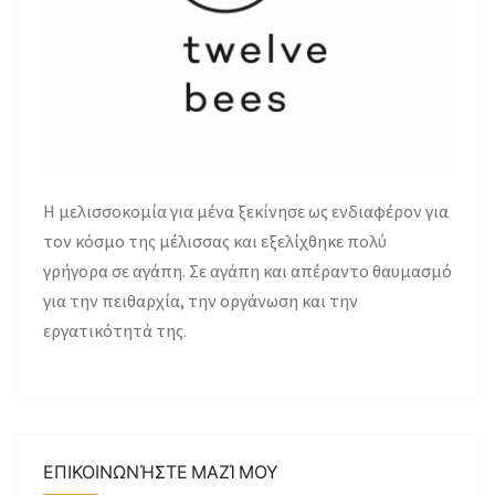
H μελισσοκομία για μένα ξεκίνησε ως ενδιαφέρον για
τον κόσμο της μέλισσας και εξελίχθηκε πολύ
γρήγορα σε αγάπη. Σε αγάπη και απέραντο θαυμασμό
για την πειθαρχία, την οργάνωση και την
εργατικότητά της.
ΕΠΙΚΟΙΝΩΝΉΣΤΕ ΜΑΖΊ ΜΟΥ