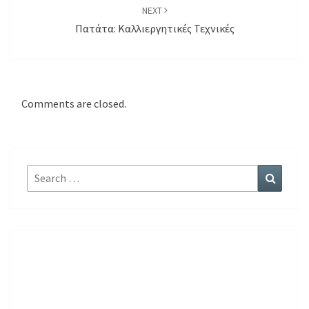
NEXT
Πατάτα: Καλλιεργητικές Τεχνικές
Comments are closed.
Search
Search
for: