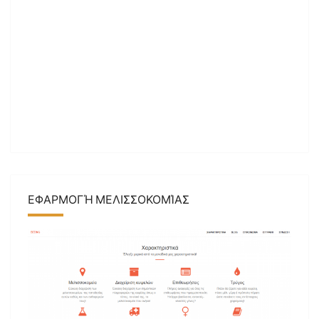
ΕΦΑΡΜΟΓΉ ΜΕΛΙΣΣΟΚΟΜΊΑΣ