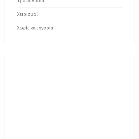
Τροφοδοσία
Χειρισμοί
Χωρίς κατηγορία