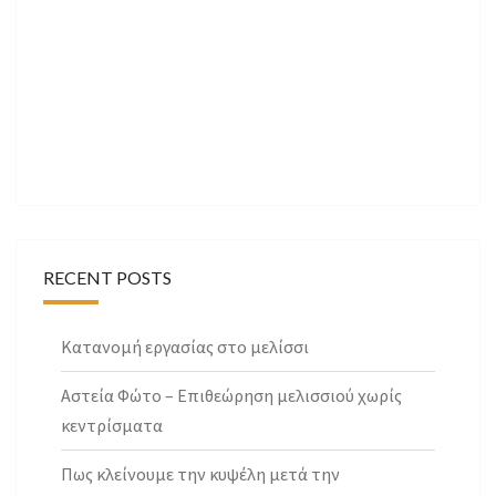
RECENT POSTS
Κατανομή εργασίας στο μελίσσι
Αστεία Φώτο – Επιθεώρηση μελισσιού χωρίς
κεντρίσματα
Πως κλείνουμε την κυψέλη μετά την