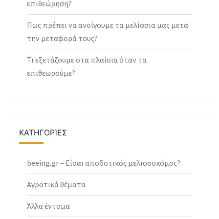
επιθεώρηση?
Πως πρέπει να ανοίγουμε τα μελίσσια μας μετά
την μεταφορά τους?
Τι εξετάζουμε στα πλαίσια όταν τα
επιθεωρούμε?
ΚΑΤΗΓΟΡΊΕΣ
beeing.gr – Είσαι αποδοτικός μελισσοκόμος?
Αγροτικά θέματα
Άλλα έντομα