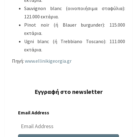
εκτάρια.
Sauvignon blanc (οινοποιήσιμα σταφύλια):
121.000 εκτάρια.
Pinot noir (ή Blauer burgunder): 115.000
εκτάρια.
Ugni blanc (ή Trebbiano Toscano): 111.000
εκτάρια.
Πηγή:
www.ellinikigeorgia.gr
Εγγραφή στο newsletter
Email Address