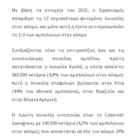
Με βάση τα στοιχεία του 2015, ο Οργανισμός
απαριθμεί τις 13 περισσότερο φυτεμένες ποικιλίες
στον κόσμο, και μόνο αυτή η λίστα αντιπροσωπεύει
το 1/3 των αμπελώνων στον κόσμο.
Συνδυάζοντας τόσο τις επιτραπέζιες όσο και τις
οινοποιήσιμες ποικιλίες αμπέλου, πρώτη
κατατάσσεται η ποικιλία Kyohō, η οποία καλύπτει
365.000 εκτάρια (4,8% των αμπελώνων στον κόσμο).
Αυτή η ποικιλία σταφυλιών βρίσκεται στην Κίνα
(44% του εθνικού αμπελώνα), στην Βραζιλία και
στην Βόρεια Αμερική.
Η πρώτη ποικιλία οινοποιίας είναι το Cabernet
Sauvignon, με 340.000 εκτάρια (4,5% των αμπελώνων
στον κόσμο), που συναντάται σε όλο τον κόσμο (9%