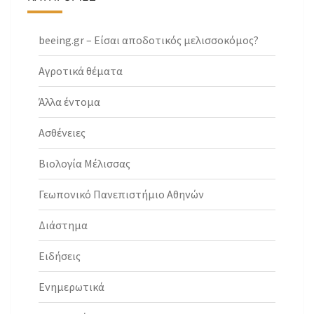
beeing.gr – Είσαι αποδοτικός μελισσοκόμος?
Αγροτικά θέματα
Άλλα έντομα
Ασθένειες
Βιολογία Μέλισσας
Γεωπονικό Πανεπιστήμιο Αθηνών
Διάστημα
Ειδήσεις
Ενημερωτικά