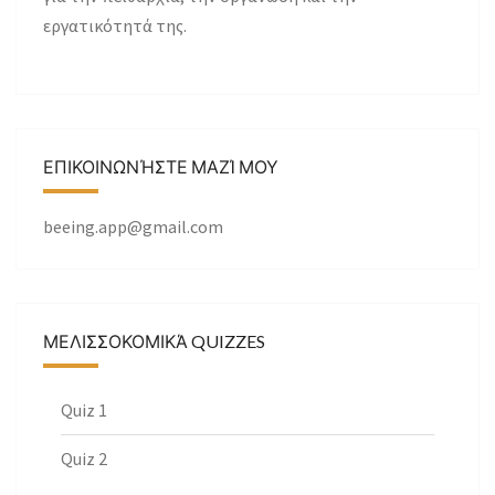
εργατικότητά της.
ΕΠΙΚΟΙΝΩΝΉΣΤΕ ΜΑΖΊ ΜΟΥ
beeing.app@gmail.com
ΜΕΛΙΣΣΟΚΟΜΙΚΆ QUIZZES
Quiz 1
Quiz 2