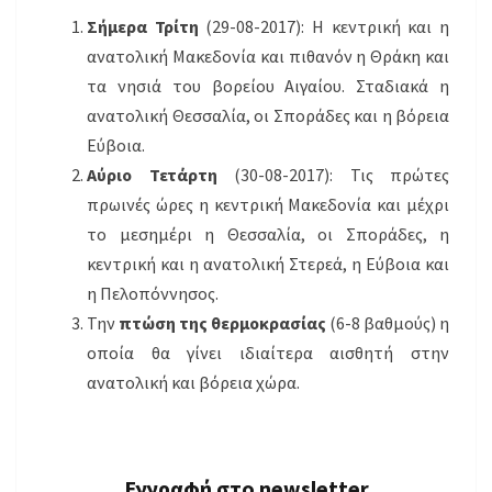
Σήμερα Τρίτη
(29-08-2017): Η κεντρική και η
ανατολική Μακεδονία και πιθανόν η Θράκη και
τα νησιά του βορείου Αιγαίου. Σταδιακά η
ανατολική Θεσσαλία, οι Σποράδες και η βόρεια
Εύβοια.
Αύριο Τετάρτη
(30-08-2017): Τις πρώτες
πρωινές ώρες η κεντρική Μακεδονία και μέχρι
το μεσημέρι η Θεσσαλία, οι Σποράδες, η
κεντρική και η ανατολική Στερεά, η Εύβοια και
η Πελοπόννησος.
Την
πτώση της θερμοκρασίας
(6-8 βαθμούς) η
οποία θα γίνει ιδιαίτερα αισθητή στην
ανατολική και βόρεια χώρα.
Εγγραφή στο newsletter