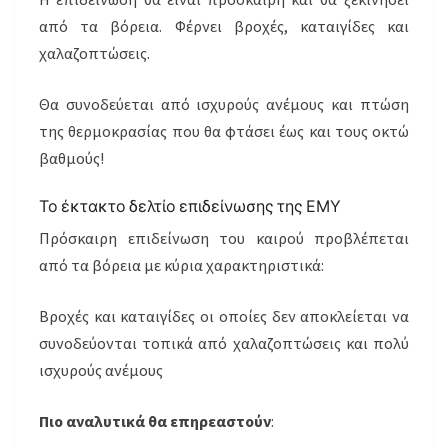
από τα βόρεια. Φέρνει βροχές, καταιγίδες και
χαλαζοπτώσεις.
Θα συνοδεύεται από ισχυρούς ανέμους και πτώση
της θερμοκρασίας που θα φτάσει έως και τους οκτώ
βαθμούς!
Το έκτακτο δελτίο επιδείνωσης της ΕΜΥ
Πρόσκαιρη επιδείνωση του καιρού προβλέπεται
από τα βόρεια με κύρια χαρακτηριστικά:
Βροχές και καταιγίδες οι οποίες δεν αποκλείεται να
συνοδεύονται τοπικά από χαλαζοπτώσεις και πολύ
ισχυρούς ανέμους
Πιο αναλυτικά θα επηρεαστούν
: