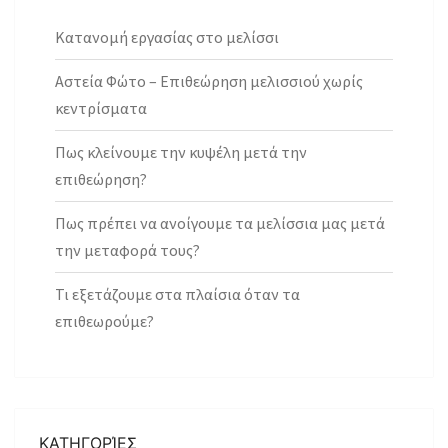
Κατανομή εργασίας στο μελίσσι
Αστεία Φώτο – Επιθεώρηση μελισσιού χωρίς
κεντρίσματα
Πως κλείνουμε την κυψέλη μετά την
επιθεώρηση?
Πως πρέπει να ανοίγουμε τα μελίσσια μας μετά
την μεταφορά τους?
Τι εξετάζουμε στα πλαίσια όταν τα
επιθεωρούμε?
ΚΑΤΗΓΟΡΊΕΣ