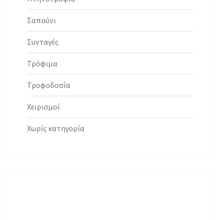
Σαπούνι
Συνταγές
Τρόφιμα
Τροφοδοσία
Χειρισμοί
Χωρίς κατηγορία