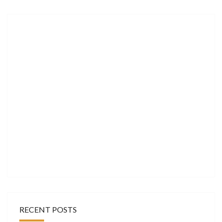
RECENT POSTS