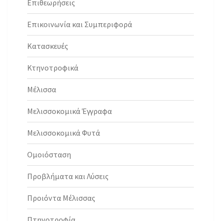
Επιθεωρήσεις
Επικοινωνία και Συμπεριφορά
Κατασκευές
Κτηνοτροφικά
Μέλισσα
Μελισσοκομικά Έγγραφα
Μελισσοκομικά Φυτά
Ομοιόσταση
Προβλήματα και Λύσεις
Προιόντα Μέλισσας
Πτηνοτροφία