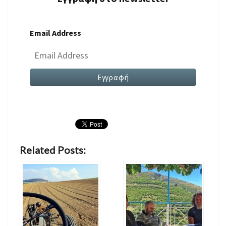
Email Address
Related Posts: